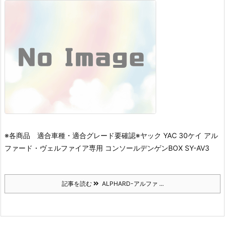
※各商品 適合車種・適合グレード要確認※
ヤック YAC 30ケイ アル
ファード・ヴェルファイア専用 コンソールデンゲンBOX SY-AV3
記事を読む
ALPHARD-アルファ ...