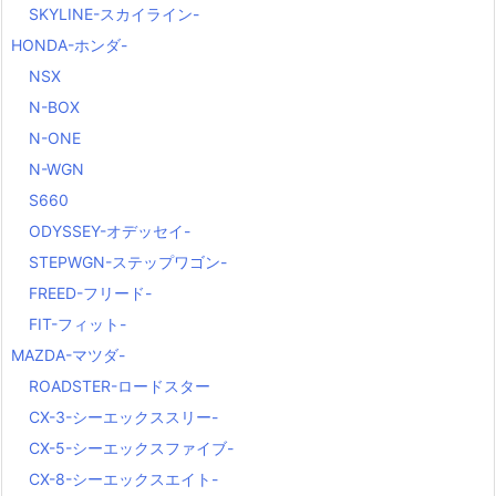
SKYLINE-スカイライン-
HONDA-ホンダ-
NSX
N-BOX
N-ONE
N-WGN
S660
ODYSSEY-オデッセイ-
STEPWGN-ステップワゴン-
FREED-フリード-
FIT-フィット-
MAZDA-マツダ-
ROADSTER-ロードスター
CX-3-シーエックススリー-
CX-5-シーエックスファイブ-
CX-8-シーエックスエイト-