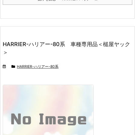
HARRIER-ハリアー-80系 車種専用品＜槌屋ヤック
＞
HARRIER-ハリアー-80系