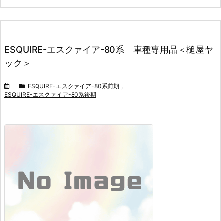
ESQUIRE-エスクァイア-80系 車種専用品＜槌屋ヤ
ック＞
ESQUIRE-エスクァイア-80系前期
,
ESQUIRE-エスクァイア-80系後期