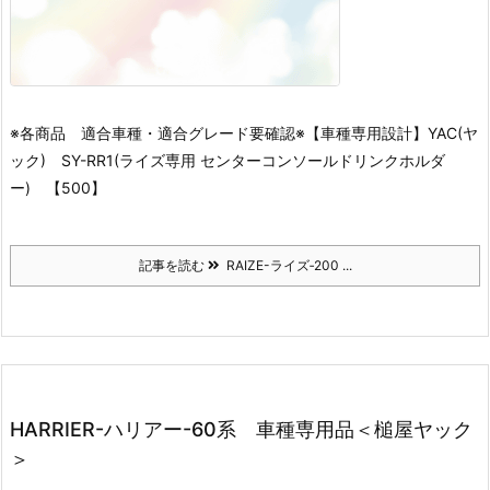
※各商品 適合車種・適合グレード要確認※
【車種専用設計】YAC(ヤ
ック) SY-RR1(ライズ専用 センターコンソールドリンクホルダ
ー) 【500】
記事を読む
RAIZE-ライズ‐200 ...
HARRIER-ハリアー-60系 車種専用品＜槌屋ヤック
＞