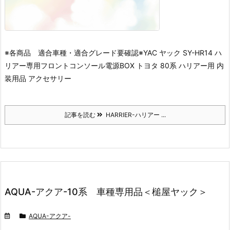
※各商品 適合車種・適合グレード要確認※
YAC ヤック SY-HR14 ハ
リアー専用フロントコンソール電源BOX トヨタ 80系 ハリアー用 内
装用品 アクセサリー
記事を読む
HARRIER-ハリアー ...
AQUA-アクア-10系 車種専用品＜槌屋ヤック＞
AQUA-アクア-