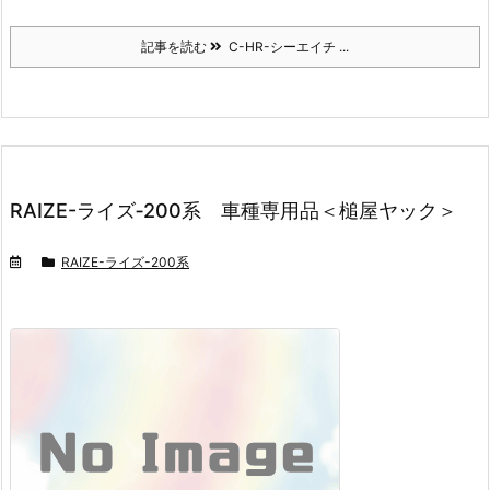
記事を読む
C-HR-シーエイチ ...
RAIZE-ライズ‐200系 車種専用品＜槌屋ヤック＞
RAIZE-ライズ-200系