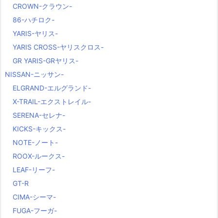
CROWN-クラウン-
86-ハチロク-
YARIS-ヤリス-
YARIS CROSS-ヤリスクロス-
GR YARIS-GRヤリス-
NISSAN-ニッサン-
ELGRAND-エルグランド-
X-TRAIL-エクストレイル-
SERENA-セレナ-
KICKS-キックス-
NOTE-ノート-
ROOX-ルークス-
LEAF-リーフ-
GT-R
CIMA-シーマ-
FUGA-フーガ-