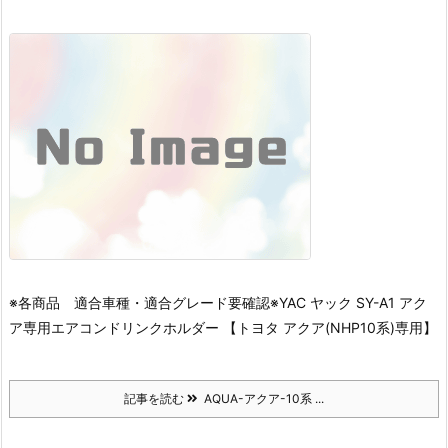
※各商品 適合車種・適合グレード要確認※
YAC ヤック SY-A1 アク
ア専用エアコンドリンクホルダー 【トヨタ アクア(NHP10系)専用】
記事を読む
AQUA-アクア-10系 ...