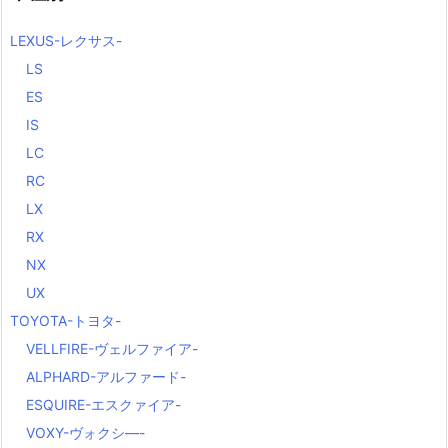
LEXUS-レクサス-
LS
ES
IS
LC
RC
LX
RX
NX
UX
TOYOTA-トヨタ-
VELLFIRE-ヴェルファイア-
ALPHARD-アルファード-
ESQUIRE-エスクァイア-
VOXY-ヴォクシ―-