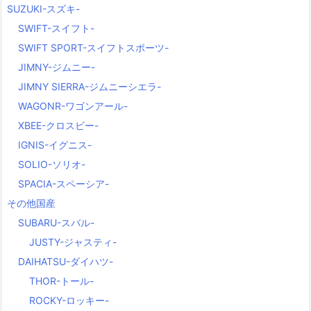
SUZUKI-スズキ-
SWIFT-スイフト-
SWIFT SPORT-スイフトスポーツ-
JIMNY-ジムニー-
JIMNY SIERRA-ジムニーシエラ-
WAGONR-ワゴンアール-
XBEE-クロスビー-
IGNIS-イグニス-
SOLIO-ソリオ-
SPACIA-スペーシア-
その他国産
SUBARU-スバル-
JUSTY-ジャスティ-
DAIHATSU-ダイハツ-
THOR-トール-
ROCKY-ロッキー-