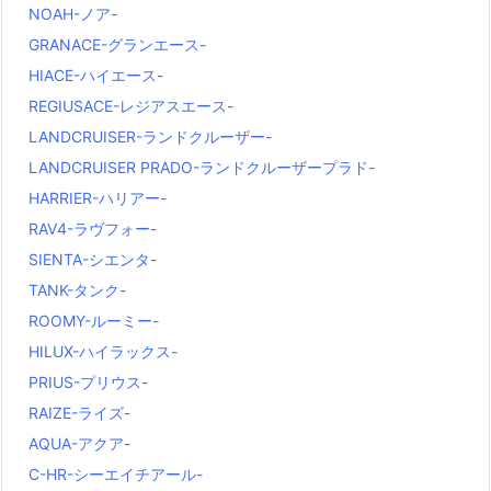
NOAH-ノア-
GRANACE-グランエース-
HIACE-ハイエース-
REGIUSACE-レジアスエース-
LANDCRUISER-ランドクルーザー-
LANDCRUISER PRADO-ランドクルーザープラド-
HARRIER-ハリアー-
RAV4-ラヴフォー-
SIENTA-シエンタ-
TANK-タンク-
ROOMY-ルーミー-
HILUX-ハイラックス-
PRIUS-プリウス-
RAIZE-ライズ-
AQUA-アクア-
C-HR-シーエイチアール-