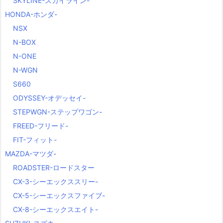
SKYLINE-スカイライン-
HONDA-ホンダ-
NSX
N-BOX
N-ONE
N-WGN
S660
ODYSSEY-オデッセイ-
STEPWGN-ステップワゴン-
FREED-フリード-
FIT-フィット-
MAZDA-マツダ-
ROADSTER-ロードスター
CX-3-シーエックススリー-
CX-5-シーエックスファイブ-
CX-8-シーエックスエイト-