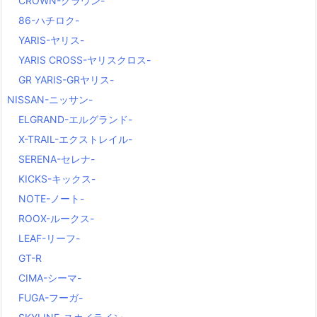
CROWN-クラウン-
86-ハチロク-
YARIS-ヤリス-
YARIS CROSS-ヤリスクロス-
GR YARIS-GRヤリス-
NISSAN-ニッサン-
ELGRAND-エルグランド-
X-TRAIL-エクストレイル-
SERENA-セレナ-
KICKS-キックス-
NOTE-ノート-
ROOX-ルークス-
LEAF-リーフ-
GT-R
CIMA-シーマ-
FUGA-フーガ-