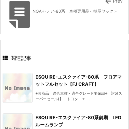
Prev
NOAH-ノア-80系 車種専用品＜槌屋ヤック＞
関連記事
ESQUIRE-エスクァイア-80系 フロアマ
ットフルセット【FJ CRAFT】
※各商品 適合車種・適合グレード要確認※ 【P5(ス
ーパーセール)】 トヨタ エ ...
ESQUIRE-エスクァイア-80系前期 LED
ルームランプ