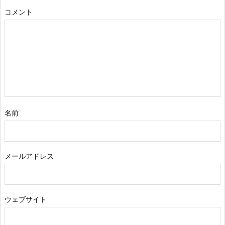
コメント
名前
メールアドレス
ウェブサイト