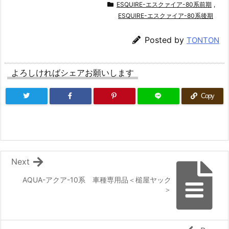
ESQUIRE-エスクァイア-80系前期
,
ESQUIRE-エスクァイア-80系後期
Posted by
TONTON
よろしければシェアお願いします
Copy
Next
AQUA-アクア-10系 車種専用品＜槌屋ヤック
＞