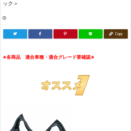
ック＞
Copy
※各商品 適合車種・適合グレード要確認※