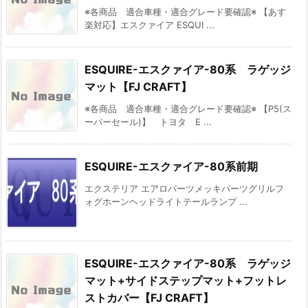
※各商品 適合車種・適合グレード要確認※ 【あす
楽対応】エスクァイア ESQUI ...
ESQUIRE-エスクァイア-80系 ラゲッジ
マット【FJ CRAFT】
※各商品 適合車種・適合グレード要確認※ 【P5(ス
ーパーセール)】 トヨタ E ...
ESQUIRE-エスクァイア-80系前期
エクステリア エアロパーツメッキパーツグリルフ
ォグホーンヘッドライトテールランプ ...
ESQUIRE-エスクァイア-80系 ラゲッジ
マット+サイドステップマット+フットレ
ストカバー【FJ CRAFT】