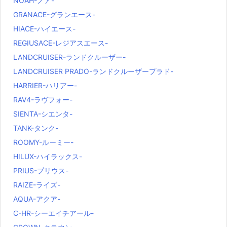
NOAH-ノア-
GRANACE-グランエース-
HIACE-ハイエース-
REGIUSACE-レジアスエース-
LANDCRUISER-ランドクルーザー-
LANDCRUISER PRADO-ランドクルーザープラド-
HARRIER-ハリアー-
RAV4-ラヴフォー-
SIENTA-シエンタ-
TANK-タンク-
ROOMY-ルーミー-
HILUX-ハイラックス-
PRIUS-プリウス-
RAIZE-ライズ-
AQUA-アクア-
C-HR-シーエイチアール-