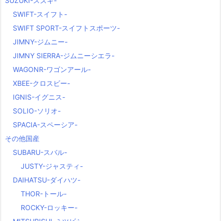
SUZUKI-スズキ-
SWIFT-スイフト-
SWIFT SPORT-スイフトスポーツ-
JIMNY-ジムニー-
JIMNY SIERRA-ジムニーシエラ-
WAGONR-ワゴンアール-
XBEE-クロスビー-
IGNIS-イグニス-
SOLIO-ソリオ-
SPACIA-スペーシア-
その他国産
SUBARU-スバル-
JUSTY-ジャスティ-
DAIHATSU-ダイハツ-
THOR-トール-
ROCKY-ロッキー-