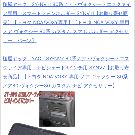
槌屋ヤック SY-NV11 80系ノア・ヴォクシー・エスクァイ
ア専用 スマートフォンホルダー SYNV11【お取り寄せ商
品】【トヨタ NOA/VOXY専用】【トヨタ NOA VOXY 専用
ノア ヴォクシー 80系 カスタム スマホ ホルダー アクセサ
リー パーツ】
槌屋ヤック YAC SY-NV7 80系ノア・ヴォクシー・エス
クァイア専用 ナビシェード9インチ用 SYNV7【お取り寄
せ商品】【トヨタ NOA VOXY 専用 ノア ヴォクシー 80系
ノア80 ヴォクシー80 カスタム ナビ アクセサリー】