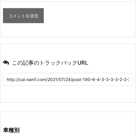
この記事のトラックバックURL
車種別