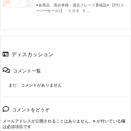
※各商品 適合車種・適合グレード要確認※ 【P5(ス
ーパーセール)】 トヨタ E ...
ディスカッション
コメント一覧
まだ、コメントがありません
コメントをどうぞ
メールアドレスが公開されることはありません。
※
が付いている欄
は必須項目です