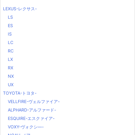
LEXUS-レクサス-
LS
ES
IS
LC
RC
LX
RX
NX
UX
TOYOTA-トヨタ-
VELLFIRE-ヴェルファイア-
ALPHARD-アルファード-
ESQUIRE-エスクァイア-
VOXY-ヴォクシ―-