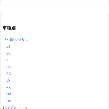
車種別
LEXUS-レクサス-
LS
ES
IS
LC
RC
LX
RX
NX
UX
TOYOTA-トヨタ-