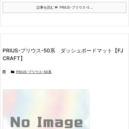
記事を読む
PRIUS-プリウス-5 ...
PRIUS-プリウス-50系 ダッシュボードマット【FJ
CRAFT】
PRIUS-プリウス-50系