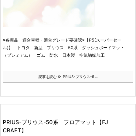
※各商品 適合車種・適合グレード要確認※
【P5(スーパーセー
ル)】 トヨタ 新型 プリウス 50系 ダッシュボードマット
（プレミアム） ゴム 防水 日本製 空気触媒加工
記事を読む
PRIUS-プリウス-5 ...
PRIUS-プリウス-50系 フロアマット【FJ
CRAFT】