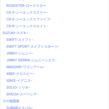
ROADSTER-ロードスター
CX-3-シーエックススリー-
CX-5-シーエックスファイブ-
CX-8-シーエックスエイト-
SUZUKI-スズキ-
SWIFT-スイフト-
SWIFT SPORT-スイフトスポーツ-
JIMNY-ジムニー-
JIMNY SIERRA-ジムニーシエラ-
WAGONR-ワゴンアール-
XBEE-クロスビー-
IGNIS-イグニス-
SOLIO-ソリオ-
SPACIA-スペーシア-
その他国産
SUBARU-スバル-