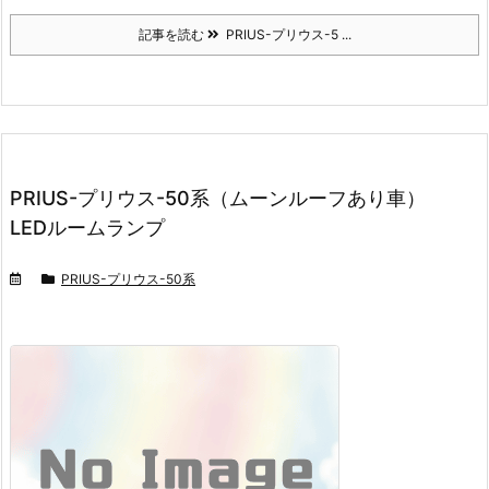
記事を読む
PRIUS-プリウス-5 ...
PRIUS-プリウス-50系（ムーンルーフあり車）
LEDルームランプ
PRIUS-プリウス-50系