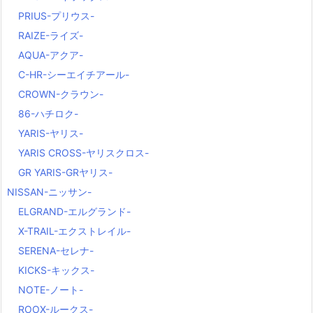
PRIUS-プリウス-
RAIZE-ライズ-
AQUA-アクア-
C-HR-シーエイチアール-
CROWN-クラウン-
86-ハチロク-
YARIS-ヤリス-
YARIS CROSS-ヤリスクロス-
GR YARIS-GRヤリス-
NISSAN-ニッサン-
ELGRAND-エルグランド-
X-TRAIL-エクストレイル-
SERENA-セレナ-
KICKS-キックス-
NOTE-ノート-
ROOX-ルークス-