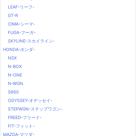
LEAF-リーフ-
GT-R
CIMA-シーマ-
FUGA-フーガ-
SKYLINE-スカイライン-
HONDA-ホンダ-
NSX
N-BOX
N-ONE
N-WGN
S660
ODYSSEY-オデッセイ-
STEPWGN-ステップワゴン-
FREED-フリード-
FIT-フィット-
MAZDA-マツダ-