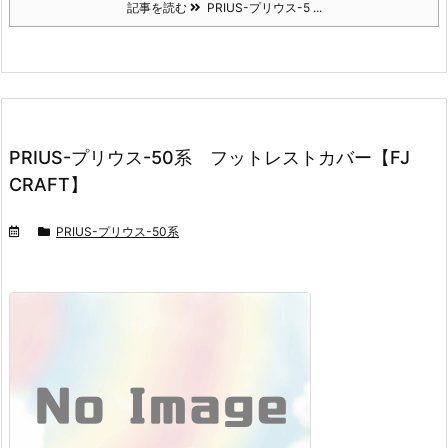
記事を読む
PRIUS-プリウス-5 ...
PRIUS-プリウス-50系 フットレストカバー【FJ
CRAFT】
PRIUS-プリウス-50系