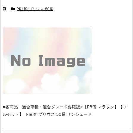
PRIUS-プリウス-50系
※各商品 適合車種・適合グレード要確認※
【P8倍 マラソン】【フ
ルセット】 トヨタ プリウス 50系 サンシェード