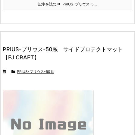
記事を読む
PRIUS-プリウス-5 ...
PRIUS-プリウス-50系 サイドプロテクトマット
【FJ CRAFT】
PRIUS-プリウス-50系