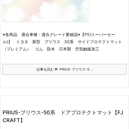
※各商品 適合車種・適合グレード要確認※
【P5(スーパーセー
ル)】 トヨタ 新型 プリウス 50系 サイドプロテクトマット
（プレミアム） ゴム 防水 日本製 空気触媒加工
記事を読む
PRIUS-プリウス-5 ...
PRIUS-プリウス-50系 ドアプロテクトマット【FJ
CRAFT】