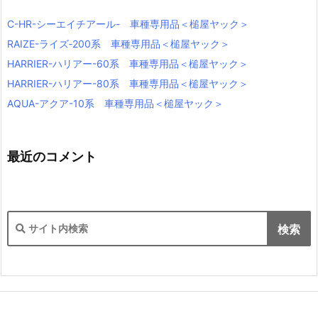
C-HR-シーエイチアール- 車種専用品＜槌屋ヤック＞
RAIZE-ライズ‐200系 車種専用品＜槌屋ヤック＞
HARRIER-ハリアー-60系 車種専用品＜槌屋ヤック＞
HARRIER-ハリアー-80系 車種専用品＜槌屋ヤック＞
AQUA-アクア-10系 車種専用品＜槌屋ヤック＞
最近のコメント