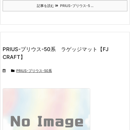
記事を読む
PRIUS-プリウス-5 ...
PRIUS-プリウス-50系 ラゲッジマット【FJ
CRAFT】
PRIUS-プリウス-50系