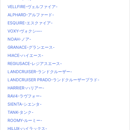
VELLFIRE-ヴェルファイア-
ALPHARD-アルファード-
ESQUIRE-エスクァイア-
VOXY-ヴォクシ―-
NOAH-ノア-
GRANACE-グランエース-
HIACE-ハイエース-
REGIUSACE-レジアスエース-
LANDCRUISER-ランドクルーザー-
LANDCRUISER PRADO-ランドクルーザープラド-
HARRIER-ハリアー-
RAV4-ラヴフォー-
SIENTA-シエンタ-
TANK-タンク-
ROOMY-ルーミー-
HILUX-ハイラックス-