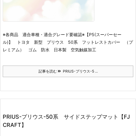
※各商品 適合車種・適合グレード要確認※
【P5(スーパーセー
ル)】 トヨタ 新型 プリウス 50系 フットレストカバー （プ
レミアム） ゴム 防水 日本製 空気触媒加工
記事を読む
PRIUS-プリウス-5 ...
PRIUS-プリウス-50系 サイドステップマット【FJ
CRAFT】