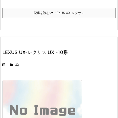
記事を読む
LEXUS UX-レクサ ...
LEXUS UX-レクサス UX -10系
UX