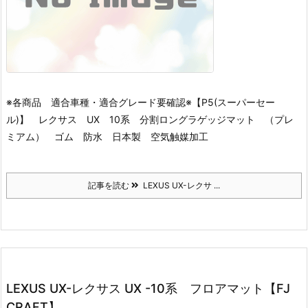
※各商品 適合車種・適合グレード要確認※
【P5(スーパーセー
ル)】 レクサス UX 10系 分割ロングラゲッジマット （プレ
ミアム） ゴム 防水 日本製 空気触媒加工
記事を読む
LEXUS UX-レクサ ...
LEXUS UX-レクサス UX -10系 フロアマット【FJ
CRAFT】