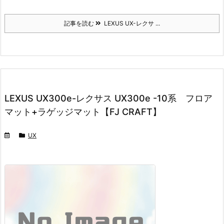
記事を読む
LEXUS UX-レクサ ...
LEXUS UX300e-レクサス UX300e -10系 フロア
マット+ラゲッジマット【FJ CRAFT】
UX