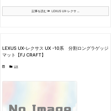
記事を読む
LEXUS UX-レクサ ...
LEXUS UX-レクサス UX -10系 分割ロングラゲッジ
マット【FJ CRAFT】
UX