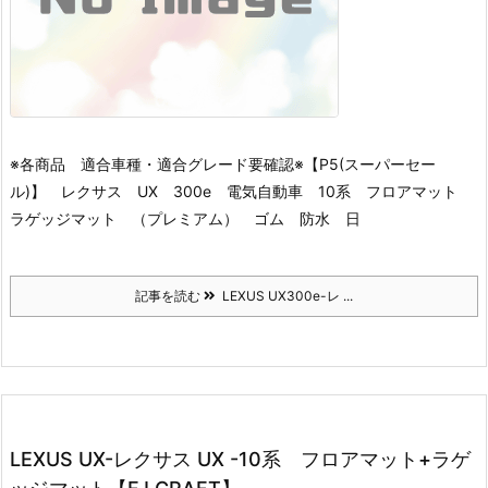
※各商品 適合車種・適合グレード要確認※
【P5(スーパーセー
ル)】 レクサス UX 300e 電気自動車 10系 フロアマット
ラゲッジマット （プレミアム） ゴム 防水 日
記事を読む
LEXUS UX300e-レ ...
LEXUS UX-レクサス UX -10系 フロアマット+ラゲ