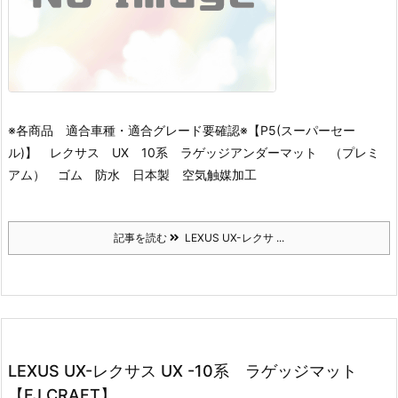
※各商品 適合車種・適合グレード要確認※
【P5(スーパーセー
ル)】 レクサス UX 10系 ラゲッジアンダーマット （プレミ
アム） ゴム 防水 日本製 空気触媒加工
記事を読む
LEXUS UX-レクサ ...
LEXUS UX-レクサス UX -10系 ラゲッジマット
【FJ CRAFT】