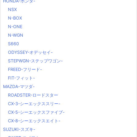
HONDA-ホンダ-
NSX
N-BOX
N-ONE
N-WGN
S660
ODYSSEY-オデッセイ-
STEPWGN-ステップワゴン-
FREED-フリード-
FIT-フィット-
MAZDA-マツダ-
ROADSTER-ロードスター
CX-3-シーエックススリー-
CX-5-シーエックスファイブ-
CX-8-シーエックスエイト-
SUZUKI-スズキ-