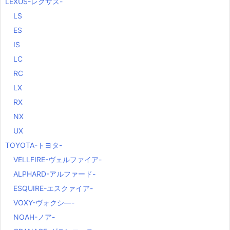
LEXUS-レクサス-
LS
ES
IS
LC
RC
LX
RX
NX
UX
TOYOTA-トヨタ-
VELLFIRE-ヴェルファイア-
ALPHARD-アルファード-
ESQUIRE-エスクァイア-
VOXY-ヴォクシ―-
NOAH-ノア-