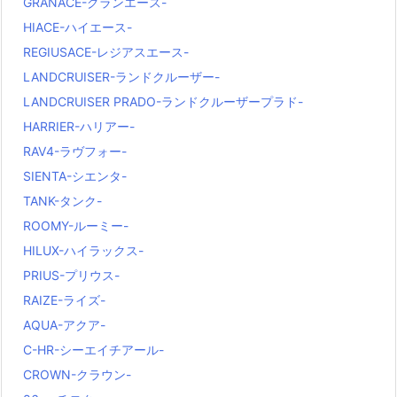
GRANACE-グランエース-
HIACE-ハイエース-
REGIUSACE-レジアスエース-
LANDCRUISER-ランドクルーザー-
LANDCRUISER PRADO-ランドクルーザープラド-
HARRIER-ハリアー-
RAV4-ラヴフォー-
SIENTA-シエンタ-
TANK-タンク-
ROOMY-ルーミー-
HILUX-ハイラックス-
PRIUS-プリウス-
RAIZE-ライズ-
AQUA-アクア-
C-HR-シーエイチアール-
CROWN-クラウン-