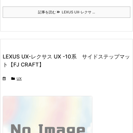
記事を読む
LEXUS UX-レクサ ...
LEXUS UX-レクサス UX -10系 サイドステップマッ
ト【FJ CRAFT】
UX