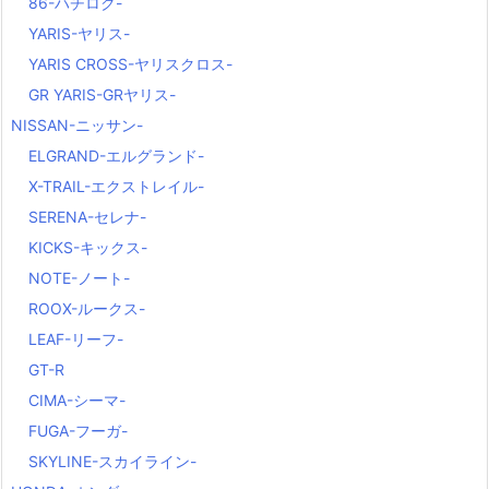
86-ハチロク-
YARIS-ヤリス-
YARIS CROSS-ヤリスクロス-
GR YARIS-GRヤリス-
NISSAN-ニッサン-
ELGRAND-エルグランド-
X-TRAIL-エクストレイル-
SERENA-セレナ-
KICKS-キックス-
NOTE-ノート-
ROOX-ルークス-
LEAF-リーフ-
GT-R
CIMA-シーマ-
FUGA-フーガ-
SKYLINE-スカイライン-