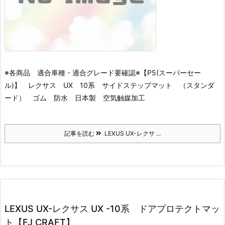
※各商品 適合車種・適合グレード要確認※
【P5(スーパーセー
ル)】 レクサス UX 10系 サイドステップマット （スタンダ
ード） ゴム 防水 日本製 空気触媒加工
記事を読む
LEXUS UX-レクサ ...
LEXUS UX-レクサス UX -10系 ドアプロテクトマッ
ト【FJ CRAFT】