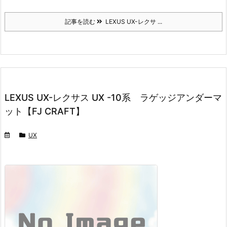
記事を読む
LEXUS UX-レクサ ...
LEXUS UX-レクサス UX -10系 ラゲッジアンダーマ
ット【FJ CRAFT】
UX