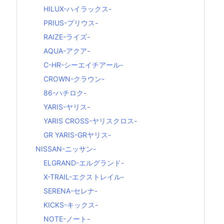
HILUX-ハイラックス-
PRIUS-プリウス-
RAIZE-ライズ-
AQUA-アクア-
C-HR-シーエイチアール-
CROWN-クラウン-
86-ハチロク-
YARIS-ヤリス-
YARIS CROSS-ヤリスクロス-
GR YARIS-GRヤリス-
NISSAN-ニッサン-
ELGRAND-エルグランド-
X-TRAIL-エクストレイル-
SERENA-セレナ-
KICKS-キックス-
NOTE-ノート-