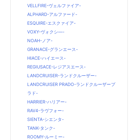
VELLFIRE-ヴェルファイア-
ALPHARD-アルファード-
ESQUIRE-エスクァイア-
VOXY-ヴォクシ―-
NOAH-ノア-
GRANACE-グランエース-
HIACE-ハイエース-
REGIUSACE-レジアスエース-
LANDCRUISER-ランドクルーザー-
LANDCRUISER PRADO-ランドクルーザープ
ラド-
HARRIER-ハリアー-
RAV4-ラヴフォー-
SIENTA-シエンタ-
TANK-タンク-
ROOMY-ルーミー-