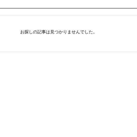
お探しの記事は見つかりませんでした。