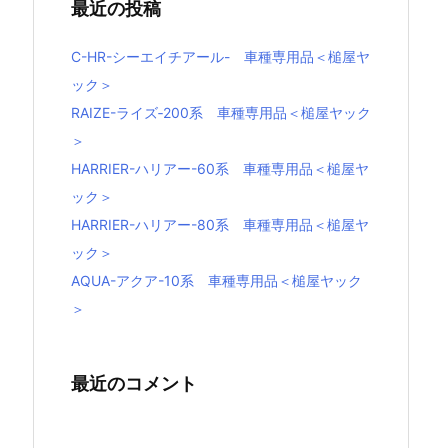
最近の投稿
C-HR-シーエイチアール- 車種専用品＜槌屋ヤ
ック＞
RAIZE-ライズ‐200系 車種専用品＜槌屋ヤック
＞
HARRIER-ハリアー-60系 車種専用品＜槌屋ヤ
ック＞
HARRIER-ハリアー-80系 車種専用品＜槌屋ヤ
ック＞
AQUA-アクア-10系 車種専用品＜槌屋ヤック
＞
最近のコメント