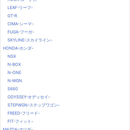
LEAF-リーフ-
GT-R
CIMA-シーマ-
FUGA-フーガ-
SKYLINE-スカイライン-
HONDA-ホンダ-
NSX
N-BOX
N-ONE
N-WGN
S660
ODYSSEY-オデッセイ-
STEPWGN-ステップワゴン-
FREED-フリード-
FIT-フィット-
MAZDA-マツダ-