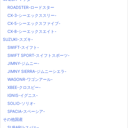
ROADSTER-ロードスター
CX-3-シーエックススリー-
CX-5-シーエックスファイブ-
CX-8-シーエックスエイト-
SUZUKI-スズキ-
SWIFT-スイフト-
SWIFT SPORT-スイフトスポーツ-
JIMNY-ジムニー-
JIMNY SIERRA-ジムニーシエラ-
WAGONR-ワゴンアール-
XBEE-クロスビー-
IGNIS-イグニス-
SOLIO-ソリオ-
SPACIA-スペーシア-
その他国産
SUBARU-スバル-