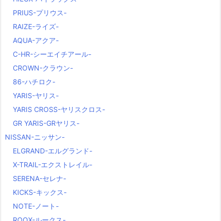
PRIUS-プリウス-
RAIZE-ライズ-
AQUA-アクア-
C-HR-シーエイチアール-
CROWN-クラウン-
86-ハチロク-
YARIS-ヤリス-
YARIS CROSS-ヤリスクロス-
GR YARIS-GRヤリス-
NISSAN-ニッサン-
ELGRAND-エルグランド-
X-TRAIL-エクストレイル-
SERENA-セレナ-
KICKS-キックス-
NOTE-ノート-
ROOX-ルークス-