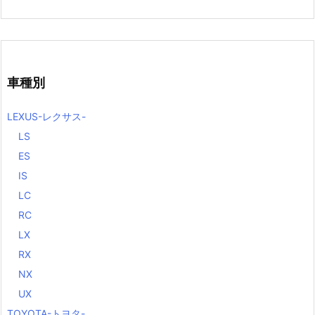
車種別
LEXUS-レクサス-
LS
ES
IS
LC
RC
LX
RX
NX
UX
TOYOTA-トヨタ-