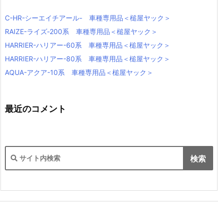
C-HR-シーエイチアール- 車種専用品＜槌屋ヤック＞
RAIZE-ライズ‐200系 車種専用品＜槌屋ヤック＞
HARRIER-ハリアー-60系 車種専用品＜槌屋ヤック＞
HARRIER-ハリアー-80系 車種専用品＜槌屋ヤック＞
AQUA-アクア-10系 車種専用品＜槌屋ヤック＞
最近のコメント