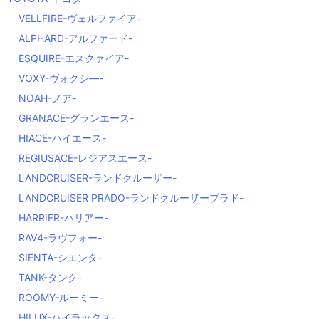
VELLFIRE-ヴェルファイア-
ALPHARD-アルファード-
ESQUIRE-エスクァイア-
VOXY-ヴォクシ―-
NOAH-ノア-
GRANACE-グランエース-
HIACE-ハイエース-
REGIUSACE-レジアスエース-
LANDCRUISER-ランドクルーザー-
LANDCRUISER PRADO-ランドクルーザープラド-
HARRIER-ハリアー-
RAV4-ラヴフォー-
SIENTA-シエンタ-
TANK-タンク-
ROOMY-ルーミー-
HILUX-ハイラックス-