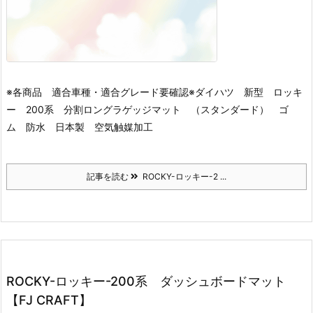
※各商品 適合車種・適合グレード要確認※
ダイハツ 新型 ロッキ
ー 200系 分割ロングラゲッジマット （スタンダード） ゴ
ム 防水 日本製 空気触媒加工
記事を読む
ROCKY-ロッキー-2 ...
ROCKY-ロッキー-200系 ダッシュボードマット
【FJ CRAFT】