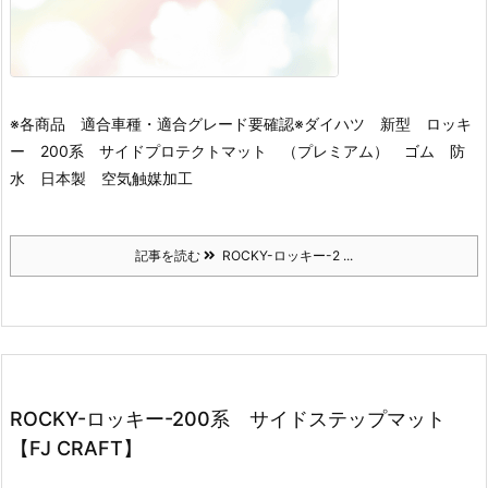
※各商品 適合車種・適合グレード要確認※
ダイハツ 新型 ロッキ
ー 200系 サイドプロテクトマット （プレミアム） ゴム 防
水 日本製 空気触媒加工
記事を読む
ROCKY-ロッキー-2 ...
ROCKY-ロッキー-200系 サイドステップマット
【FJ CRAFT】