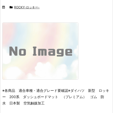
ROCKY-ロッキー-
※各商品 適合車種・適合グレード要確認※
ダイハツ 新型 ロッキ
ー 200系 ダッシュボードマット （プレミアム） ゴム 防
水 日本製 空気触媒加工