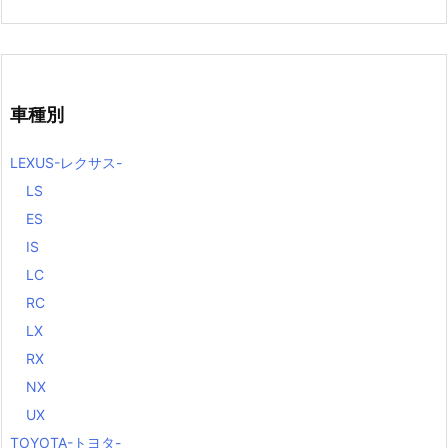
車種別
LEXUS-レクサス-
LS
ES
IS
LC
RC
LX
RX
NX
UX
TOYOTA-トヨタ-