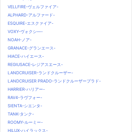
VELLFIRE-ヴェルファイア-
ALPHARD-アルファード-
ESQUIRE-エスクァイア-
VOXY-ヴォクシ―-
NOAH-ノア-
GRANACE-グランエース-
HIACE-ハイエース-
REGIUSACE-レジアスエース-
LANDCRUISER-ランドクルーザー-
LANDCRUISER PRADO-ランドクルーザープラド-
HARRIER-ハリアー-
RAV4-ラヴフォー-
SIENTA-シエンタ-
TANK-タンク-
ROOMY-ルーミー-
HILUX-ハイラックス-