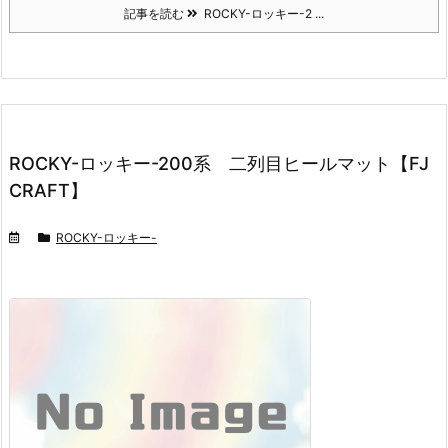
記事を読む
ROCKY-ロッキー-2 ...
ROCKY-ロッキー-200系 二列目ヒールマット【FJ
CRAFT】
ROCKY-ロッキー-