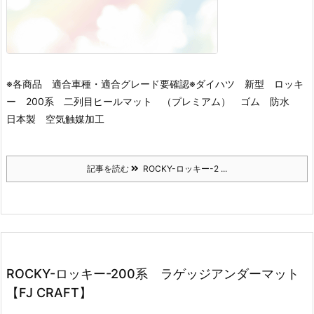
※各商品 適合車種・適合グレード要確認※
ダイハツ 新型 ロッキ
ー 200系 二列目ヒールマット （プレミアム） ゴム 防水
日本製 空気触媒加工
記事を読む
ROCKY-ロッキー-2 ...
ROCKY-ロッキー-200系 ラゲッジアンダーマット
【FJ CRAFT】