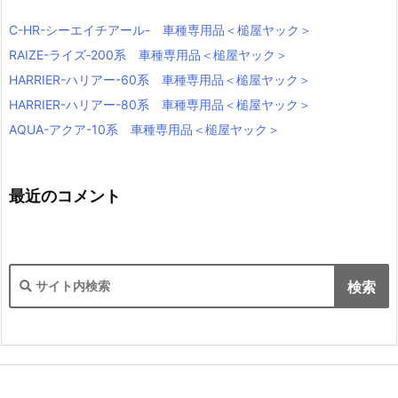
C-HR-シーエイチアール- 車種専用品＜槌屋ヤック＞
RAIZE-ライズ‐200系 車種専用品＜槌屋ヤック＞
HARRIER-ハリアー-60系 車種専用品＜槌屋ヤック＞
HARRIER-ハリアー-80系 車種専用品＜槌屋ヤック＞
AQUA-アクア-10系 車種専用品＜槌屋ヤック＞
最近のコメント