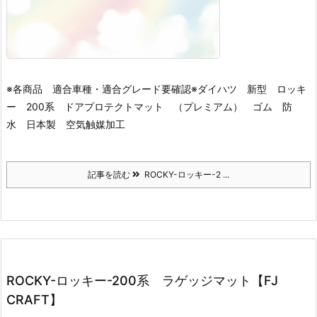
※各商品 適合車種・適合グレード要確認※
ダイハツ 新型 ロッキ
ー 200系 ドアプロテクトマット （プレミアム） ゴム 防
水 日本製 空気触媒加工
記事を読む
ROCKY-ロッキー-2 ...
ROCKY-ロッキー-200系 ラゲッジマット【FJ
CRAFT】