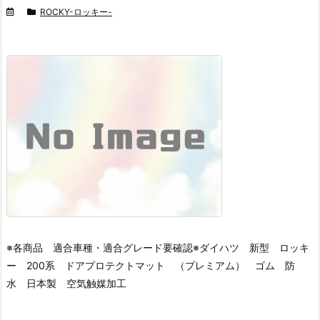
ROCKY-ロッキー-
※各商品 適合車種・適合グレード要確認※
ダイハツ 新型 ロッキ
ー 200系 ドアプロテクトマット （プレミアム） ゴム 防
水 日本製 空気触媒加工