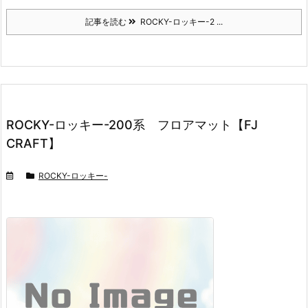
記事を読む
ROCKY-ロッキー-2 ...
ROCKY-ロッキー-200系 フロアマット【FJ
CRAFT】
ROCKY-ロッキー-