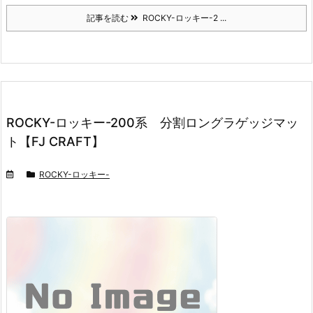
記事を読む
ROCKY-ロッキー-2 ...
ROCKY-ロッキー-200系 分割ロングラゲッジマッ
ト【FJ CRAFT】
ROCKY-ロッキー-