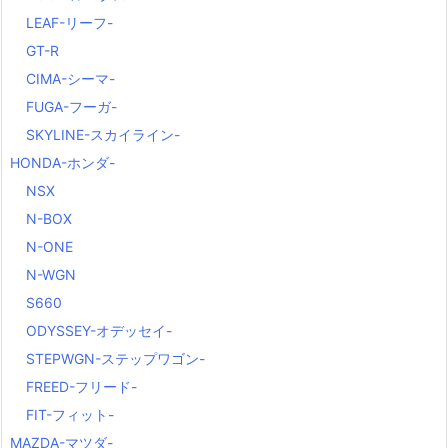
LEAF-リーフ-
GT-R
CIMA-シーマ-
FUGA-フーガ-
SKYLINE-スカイライン-
HONDA-ホンダ-
NSX
N-BOX
N-ONE
N-WGN
S660
ODYSSEY-オデッセイ-
STEPWGN-ステップワゴン-
FREED-フリード-
FIT-フィット-
MAZDA-マツダ-