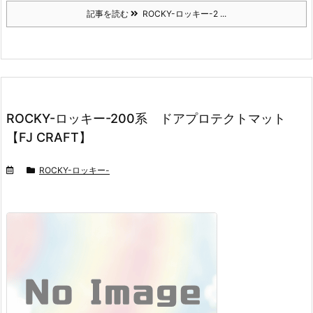
記事を読む
ROCKY-ロッキー-2 ...
ROCKY-ロッキー-200系 ドアプロテクトマット
【FJ CRAFT】
ROCKY-ロッキー-