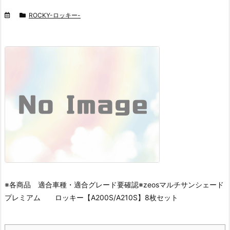
ROCKY-ロッキー-
※各商品 適合車種・適合グレード要確認※
zeosマルチサンシェード
プレミアム ロッキー【A200S/A210S】8枚セット