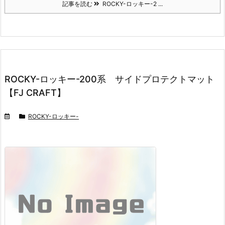
記事を読む
ROCKY-ロッキー-2 ...
ROCKY-ロッキー-200系 サイドプロテクトマット
【FJ CRAFT】
ROCKY-ロッキー-