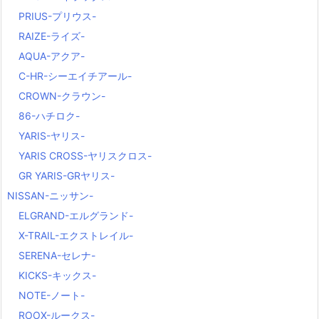
PRIUS-プリウス-
RAIZE-ライズ-
AQUA-アクア-
C-HR-シーエイチアール-
CROWN-クラウン-
86-ハチロク-
YARIS-ヤリス-
YARIS CROSS-ヤリスクロス-
GR YARIS-GRヤリス-
NISSAN-ニッサン-
ELGRAND-エルグランド-
X-TRAIL-エクストレイル-
SERENA-セレナ-
KICKS-キックス-
NOTE-ノート-
ROOX-ルークス-