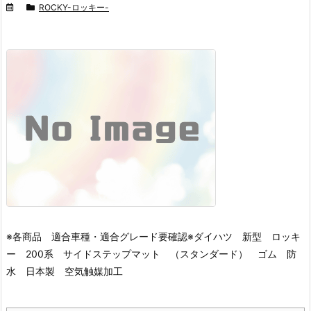
ROCKY-ロッキー-
※各商品 適合車種・適合グレード要確認※
ダイハツ 新型 ロッキ
ー 200系 サイドステップマット （スタンダード） ゴム 防
水 日本製 空気触媒加工