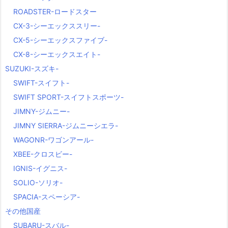
ROADSTER-ロードスター
CX-3-シーエックススリー-
CX-5-シーエックスファイブ-
CX-8-シーエックスエイト-
SUZUKI-スズキ-
SWIFT-スイフト-
SWIFT SPORT-スイフトスポーツ-
JIMNY-ジムニー-
JIMNY SIERRA-ジムニーシエラ-
WAGONR-ワゴンアール-
XBEE-クロスビー-
IGNIS-イグニス-
SOLIO-ソリオ-
SPACIA-スペーシア-
その他国産
SUBARU-スバル-