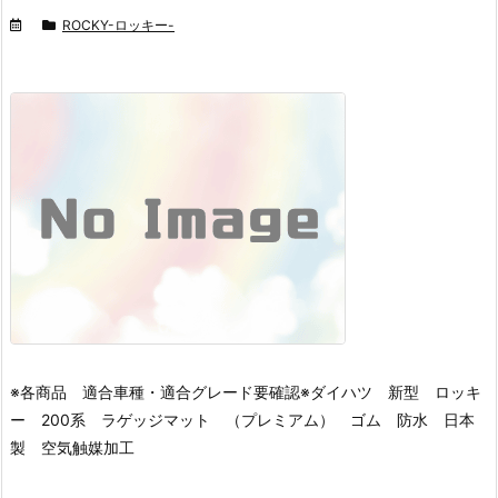
ROCKY-ロッキー-
※各商品 適合車種・適合グレード要確認※
ダイハツ 新型 ロッキ
ー 200系 ラゲッジマット （プレミアム） ゴム 防水 日本
製 空気触媒加工