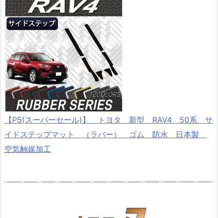
【P5(スーパーセール)】 トヨタ 新型 RAV4 50系 サ
イドステップマット （ラバー） ゴム 防水 日本製
空気触媒加工