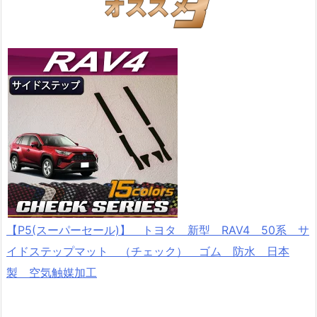
【P5(スーパーセール)】 トヨタ 新型 RAV4 50系 サ
イドステップマット （チェック） ゴム 防水 日本
製 空気触媒加工