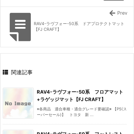
Prev
RAV4-ラヴフォー-50系 ドアプロテクトマット
【FJ CRAFT】
関連記事
RAV4-ラヴフォー-50系 フロアマット
+ラゲッジマット【FJ CRAFT】
※各商品 適合車種・適合グレード要確認※ 【P5(ス
ーパーセール)】 トヨタ 新 ...