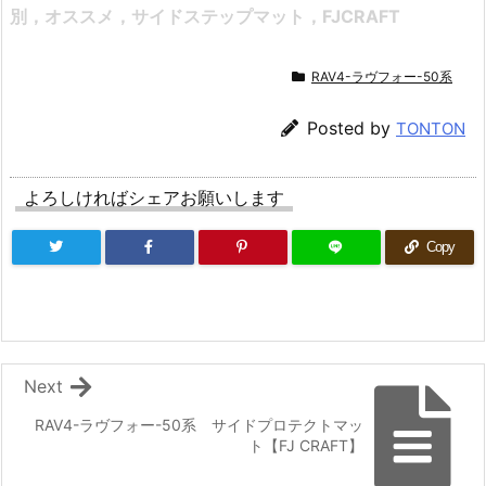
別，オススメ
，サイドステップマット，FJCRAFT
RAV4-ラヴフォー-50系
Posted by
TONTON
よろしければシェアお願いします
Copy
Next
RAV4-ラヴフォー-50系 サイドプロテクトマッ
ト【FJ CRAFT】