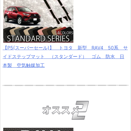
【P5(スーパーセール)】 トヨタ 新型 RAV4 50系 サ
イドステップマット （スタンダード） ゴム 防水 日
本製 空気触媒加工