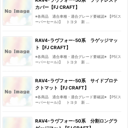
RAV4-ラヴフォー-50系 フットレスト
カバー【FJ CRAFT】
※各商品 適合車種・適合グレード要確認※ 【P5(ス
ーパーセール)】 トヨタ 新 ...
RAV4-ラヴフォー-50系 ラゲッジマッ
ト【FJ CRAFT】
※各商品 適合車種・適合グレード要確認※ 【P5(ス
ーパーセール)】 トヨタ 新 ...
RAV4-ラヴフォー-50系 サイドプロテ
クトマット【FJ CRAFT】
※各商品 適合車種・適合グレード要確認※ 【P5(ス
ーパーセール)】 トヨタ 新 ...
RAV4-ラヴフォー-50系 分割ロングラ