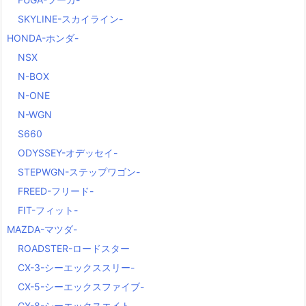
SKYLINE-スカイライン-
HONDA-ホンダ-
NSX
N-BOX
N-ONE
N-WGN
S660
ODYSSEY-オデッセイ-
STEPWGN-ステップワゴン-
FREED-フリード-
FIT-フィット-
MAZDA-マツダ-
ROADSTER-ロードスター
CX-3-シーエックススリー-
CX-5-シーエックスファイブ-
CX-8-シーエックスエイト-