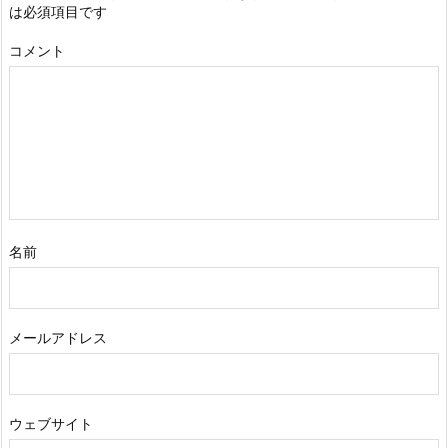
は必須項目です
コメント
名前
メールアドレス
ウェブサイト