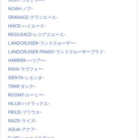
NOAH-ノア-
GRANACE-グランエース-
HIACE-ハイエース-
REGIUSACE-レジアスエース-
LANDCRUISER-ランドクルーザー-
LANDCRUISER PRADO-ランドクルーザープラド-
HARRIER-ハリアー-
RAV4-ラヴフォー-
SIENTA-シエンタ-
TANK-タンク-
ROOMY-ルーミー-
HILUX-ハイラックス-
PRIUS-プリウス-
RAIZE-ライズ-
AQUA-アクア-
C-HR-シーエイチアール-