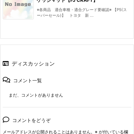
ゲッジマット【FJ CRAFT】
※各商品 適合車種・適合グレード要確認※ 【P5(ス
ーパーセール)】 トヨタ 新 ...
ディスカッション
コメント一覧
まだ、コメントがありません
コメントをどうぞ
メールアドレスが公開されることはありません。
※
が付いている欄