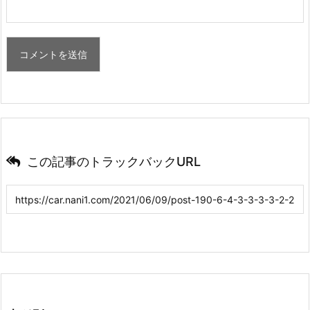
この記事のトラックバックURL