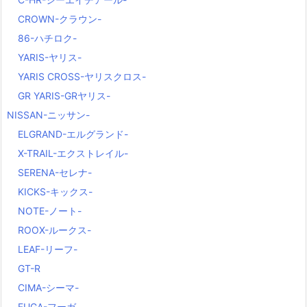
CROWN-クラウン-
86-ハチロク-
YARIS-ヤリス-
YARIS CROSS-ヤリスクロス-
GR YARIS-GRヤリス-
NISSAN-ニッサン-
ELGRAND-エルグランド-
X-TRAIL-エクストレイル-
SERENA-セレナ-
KICKS-キックス-
NOTE-ノート-
ROOX-ルークス-
LEAF-リーフ-
GT-R
CIMA-シーマ-
FUGA-フーガ-