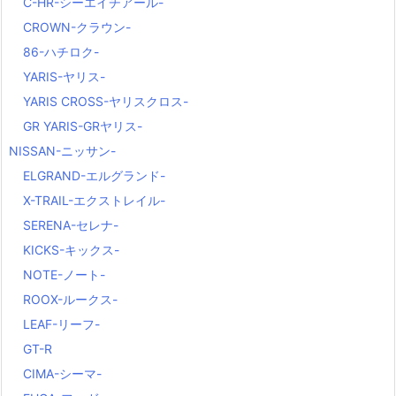
C-HR-シーエイチアール-
CROWN-クラウン-
86-ハチロク-
YARIS-ヤリス-
YARIS CROSS-ヤリスクロス-
GR YARIS-GRヤリス-
NISSAN-ニッサン-
ELGRAND-エルグランド-
X-TRAIL-エクストレイル-
SERENA-セレナ-
KICKS-キックス-
NOTE-ノート-
ROOX-ルークス-
LEAF-リーフ-
GT-R
CIMA-シーマ-