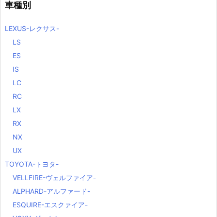
車種別
LEXUS-レクサス-
LS
ES
IS
LC
RC
LX
RX
NX
UX
TOYOTA-トヨタ-
VELLFIRE-ヴェルファイア-
ALPHARD-アルファード-
ESQUIRE-エスクァイア-