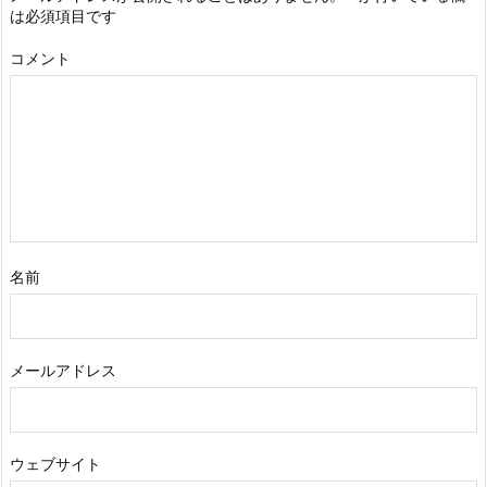
は必須項目です
コメント
名前
メールアドレス
ウェブサイト