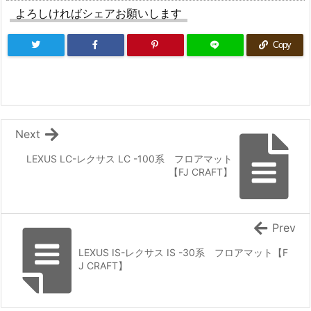
よろしければシェアお願いします
Copy
Next
LEXUS LC-レクサス LC -100系 フロアマット
【FJ CRAFT】
Prev
LEXUS IS-レクサス IS -30系 フロアマット【F
J CRAFT】