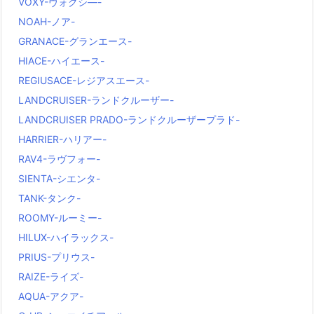
VOXY-ヴォクシ―-
NOAH-ノア-
GRANACE-グランエース-
HIACE-ハイエース-
REGIUSACE-レジアスエース-
LANDCRUISER-ランドクルーザー-
LANDCRUISER PRADO-ランドクルーザープラド-
HARRIER-ハリアー-
RAV4-ラヴフォー-
SIENTA-シエンタ-
TANK-タンク-
ROOMY-ルーミー-
HILUX-ハイラックス-
PRIUS-プリウス-
RAIZE-ライズ-
AQUA-アクア-