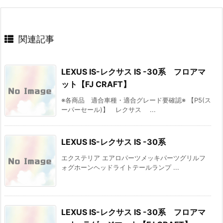
関連記事
LEXUS IS-レクサス IS -30系 フロアマ
ット【FJ CRAFT】
※各商品 適合車種・適合グレード要確認※ 【P5(ス
ーパーセール)】 レクサス ...
LEXUS IS-レクサス IS -30系
エクステリア エアロパーツメッキパーツグリルフ
ォグホーンヘッドライトテールランプ ...
LEXUS IS-レクサス IS -30系 フロアマ