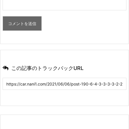
この記事のトラックバックURL