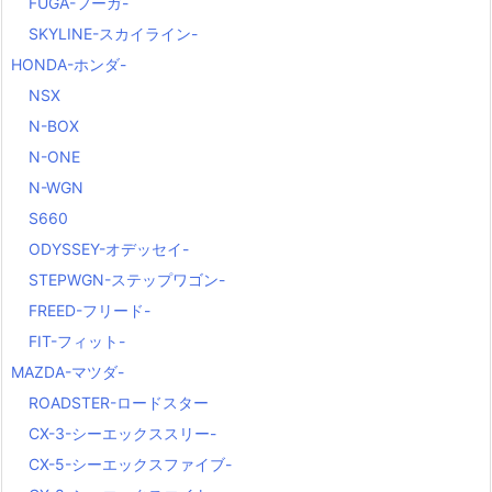
FUGA-フーガ-
SKYLINE-スカイライン-
HONDA-ホンダ-
NSX
N-BOX
N-ONE
N-WGN
S660
ODYSSEY-オデッセイ-
STEPWGN-ステップワゴン-
FREED-フリード-
FIT-フィット-
MAZDA-マツダ-
ROADSTER-ロードスター
CX-3-シーエックススリー-
CX-5-シーエックスファイブ-