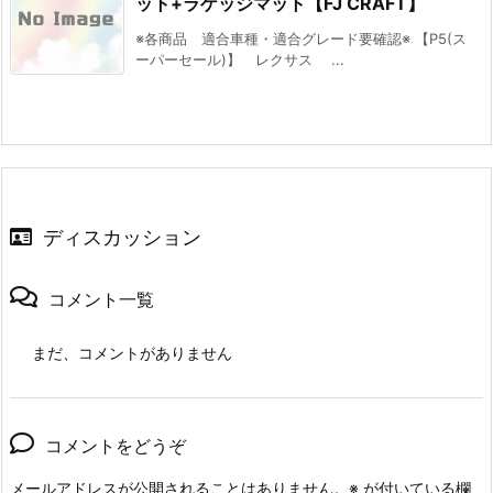
ット+ラゲッジマット【FJ CRAFT】
※各商品 適合車種・適合グレード要確認※ 【P5(ス
ーパーセール)】 レクサス ...
ディスカッション
コメント一覧
まだ、コメントがありません
コメントをどうぞ
メールアドレスが公開されることはありません。
※
が付いている欄