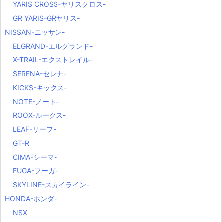
YARIS CROSS-ヤリスクロス-
GR YARIS-GRヤリス-
NISSAN-ニッサン-
ELGRAND-エルグランド-
X-TRAIL-エクストレイル-
SERENA-セレナ-
KICKS-キックス-
NOTE-ノート-
ROOX-ルークス-
LEAF-リーフ-
GT-R
CIMA-シーマ-
FUGA-フーガ-
SKYLINE-スカイライン-
HONDA-ホンダ-
NSX