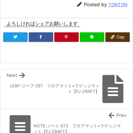
Posted by
TONTON
よろしければシェアお願いします
Copy
Next
LEAF-リーフ-ZE1 フロアマット+ラゲッジマッ
ト【FJ CRAFT】
Prev
NOTE-ノート-E13 フロアマット+ラゲッジマ
ット【FJ CRAFT】