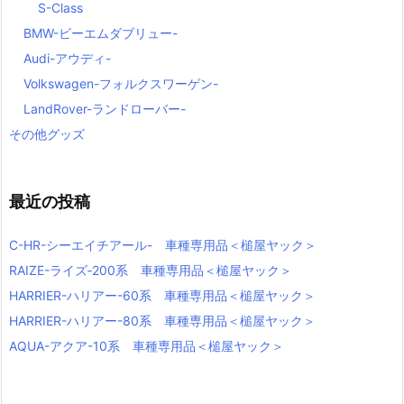
S-Class
BMW-ビーエムダブリュー-
Audi-アウディ-
Volkswagen-フォルクスワーゲン-
LandRover-ランドローバー-
その他グッズ
最近の投稿
C-HR-シーエイチアール- 車種専用品＜槌屋ヤック＞
RAIZE-ライズ‐200系 車種専用品＜槌屋ヤック＞
HARRIER-ハリアー-60系 車種専用品＜槌屋ヤック＞
HARRIER-ハリアー-80系 車種専用品＜槌屋ヤック＞
AQUA-アクア-10系 車種専用品＜槌屋ヤック＞