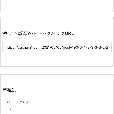
この記事のトラックバックURL
車種別
LEXUS-レクサス-
LS