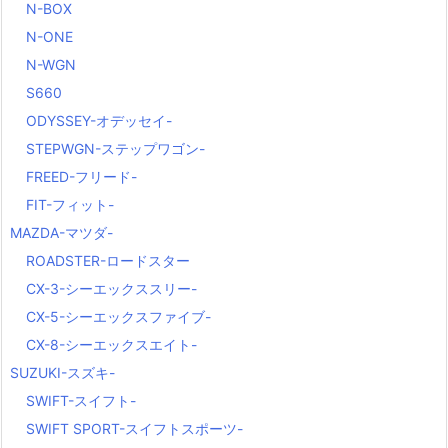
N-BOX
N-ONE
N-WGN
S660
ODYSSEY-オデッセイ-
STEPWGN-ステップワゴン-
FREED-フリード-
FIT-フィット-
MAZDA-マツダ-
ROADSTER-ロードスター
CX-3-シーエックススリー-
CX-5-シーエックスファイブ-
CX-8-シーエックスエイト-
SUZUKI-スズキ-
SWIFT-スイフト-
SWIFT SPORT-スイフトスポーツ-