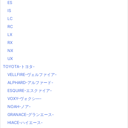
ES
IS
LC
RC
LX
RX
NX
UX
TOYOTA-トヨタ-
VELLFIRE-ヴェルファイア-
ALPHARD-アルファード-
ESQUIRE-エスクァイア-
VOXY-ヴォクシ―-
NOAH-ノア-
GRANACE-グランエース-
HIACE-ハイエース-