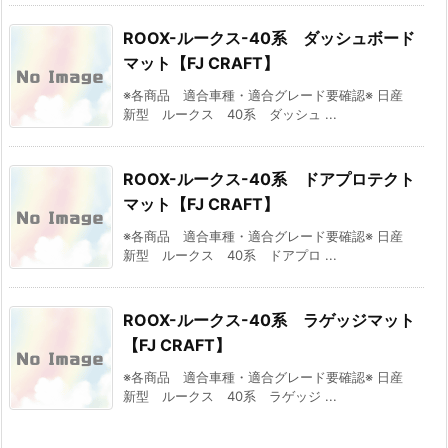
ROOX-ルークス-40系 ダッシュボード
マット【FJ CRAFT】
※各商品 適合車種・適合グレード要確認※ 日産
新型 ルークス 40系 ダッシュ ...
ROOX-ルークス-40系 ドアプロテクト
マット【FJ CRAFT】
※各商品 適合車種・適合グレード要確認※ 日産
新型 ルークス 40系 ドアプロ ...
ROOX-ルークス-40系 ラゲッジマット
【FJ CRAFT】
※各商品 適合車種・適合グレード要確認※ 日産
新型 ルークス 40系 ラゲッジ ...