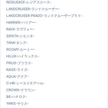
REGIUSACE-レジアスエース-
LANDCRUISER-ランドクルーザー-
LANDCRUISER PRADO-ランドクルーザープラド-
HARRIER-ハリアー-
RAV4-ラヴフォー-
SIENTA-シエンタ-
TANK-タンク-
ROOMY-ルーミー-
HILUX-ハイラックス-
PRIUS-プリウス-
RAIZE-ライズ-
AQUA-アクア-
C-HR-シーエイチアール-
CROWN-クラウン-
86-ハチロク-
YARIS-ヤリス-