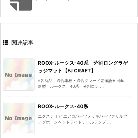
関連記事
ROOX-ルークス-40系 分割ロングラゲ
ッジマット【FJ CRAFT】
※各商品 適合車種・適合グレード要確認※ 日産
新型 ルークス 40系 分割ロン ...
ROOX-ルークス-40系
エクステリア エアロパーツメッキパーツグリルフ
ォグホーンヘッドライトテールランプ ...