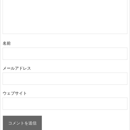
名前
メールアドレス
ウェブサイト