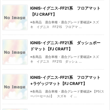
IGNIS-イグニス-FF21系 フロアマット
【FJ CRAFT】
※各商品 適合車種・適合グレード要確認※ スズ
キ イグニス FF21S フロアマ ...
IGNIS-イグニス-FF21系 ダッシュボー
ドマット【FJ CRAFT】
※各商品 適合車種・適合グレード要確認※ スズ
キ イグニス FF21S ダッシュ ...
IGNIS-イグニス-FF21系 フロアマット
+ラゲッジマット【FJ CRAFT】
※各商品 適合車種・適合グレード要確認※ 【P5(ス
ーパーセール)】 スズキ イ ...