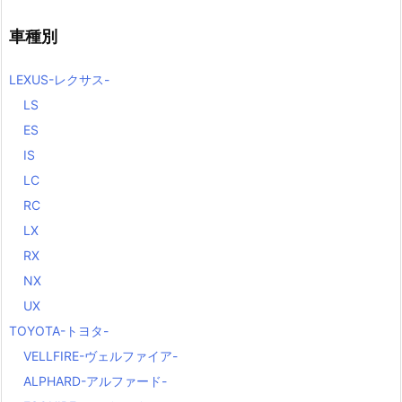
車種別
LEXUS-レクサス-
LS
ES
IS
LC
RC
LX
RX
NX
UX
TOYOTA-トヨタ-
VELLFIRE-ヴェルファイア-
ALPHARD-アルファード-