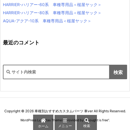
HARRIER-ハリアー-60系 車種専用品＜槌屋ヤック＞
HARRIER-ハリアー-80系 車種専用品＜槌屋ヤック＞
AQUA-アクア-10系 車種専用品＜槌屋ヤック＞
最近のコメント
Copyright ©
2026
車種別おすすめカスタムパーツ 車ver
All Rights Reserved.
WordPress Luxeritas Theme is provided by "
Thought is free
".
メニュー
検索
ホーム