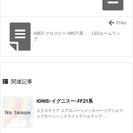
Prev
XBEE-クロスビー-MN71系 LEDルームラン
プ
関連記事
IGNIS-イグニスー-FF21系
エクステリア エアロパーツメッキパーツグリルフ
ォグホーンヘッドライトテールランプ ...