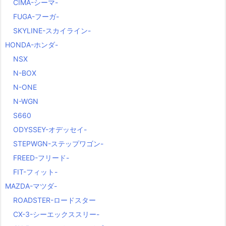
CIMA-シーマ-
FUGA-フーガ-
SKYLINE-スカイライン-
HONDA-ホンダ-
NSX
N-BOX
N-ONE
N-WGN
S660
ODYSSEY-オデッセイ-
STEPWGN-ステップワゴン-
FREED-フリード-
FIT-フィット-
MAZDA-マツダ-
ROADSTER-ロードスター
CX-3-シーエックススリー-