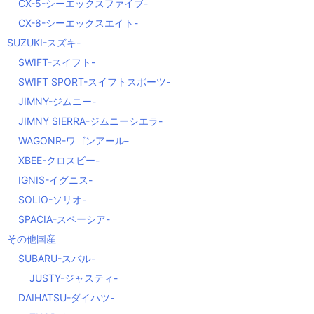
CX-5-シーエックスファイブ-
CX-8-シーエックスエイト-
SUZUKI-スズキ-
SWIFT-スイフト-
SWIFT SPORT-スイフトスポーツ-
JIMNY-ジムニー-
JIMNY SIERRA-ジムニーシエラ-
WAGONR-ワゴンアール-
XBEE-クロスビー-
IGNIS-イグニス-
SOLIO-ソリオ-
SPACIA-スペーシア-
その他国産
SUBARU-スバル-
JUSTY-ジャスティ-
DAIHATSU-ダイハツ-