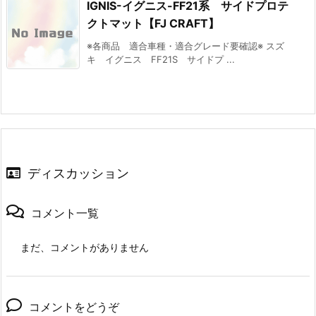
IGNIS-イグニス-FF21系 サイドプロテ
クトマット【FJ CRAFT】
※各商品 適合車種・適合グレード要確認※ スズ
キ イグニス FF21S サイドプ ...
ディスカッション
コメント一覧
まだ、コメントがありません
コメントをどうぞ