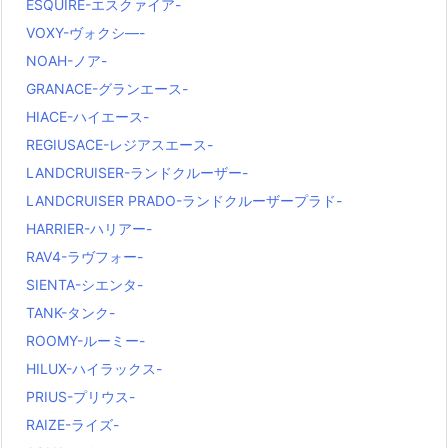
ESQUIRE-エスクァイア-
VOXY-ヴォクシ―-
NOAH-ノア-
GRANACE-グランエース-
HIACE-ハイエース-
REGIUSACE-レジアスエース-
LANDCRUISER-ランドクルーザー-
LANDCRUISER PRADO-ランドクルーザープラド-
HARRIER-ハリアー-
RAV4-ラヴフォー-
SIENTA-シエンタ-
TANK-タンク-
ROOMY-ルーミー-
HILUX-ハイラックス-
PRIUS-プリウス-
RAIZE-ライズ-