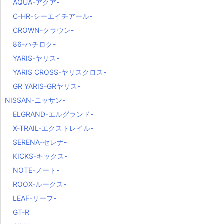
AQUA-アクア-
C-HR-シーエイチアール-
CROWN-クラウン-
86-ハチロク-
YARIS-ヤリス-
YARIS CROSS-ヤリスクロス-
GR YARIS-GRヤリス-
NISSAN-ニッサン-
ELGRAND-エルグランド-
X-TRAIL-エクストレイル-
SERENA-セレナ-
KICKS-キックス-
NOTE-ノート-
ROOX-ルークス-
LEAF-リーフ-
GT-R