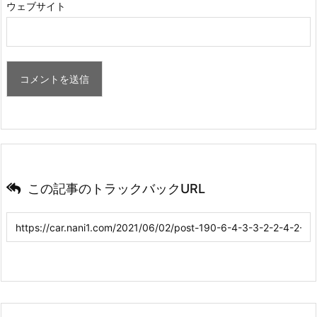
ウェブサイト
この記事のトラックバックURL