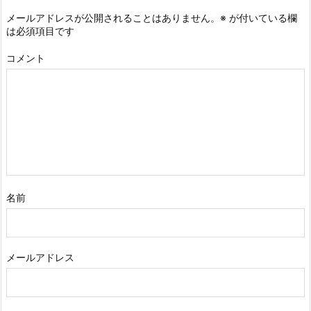
メールアドレスが公開されることはありません。
※
が付いている欄
は必須項目です
コメント
名前
メールアドレス