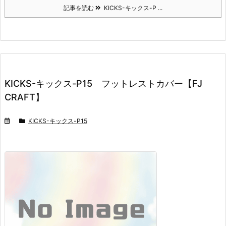
記事を読む
KICKS-キックス-P ...
KICKS-キックス-P15 フットレストカバー【FJ
CRAFT】
KICKS-キックス-P15