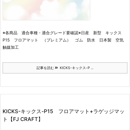
※各商品 適合車種・適合グレード要確認※
日産 新型 キックス
P15 フロアマット （プレミアム） ゴム 防水 日本製 空気
触媒加工
記事を読む
KICKS-キックス-P ...
KICKS-キックス-P15 フロアマット+ラゲッジマッ
ト【FJ CRAFT】