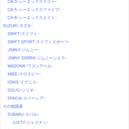
CX-3-シーエックススリー-
CX-5-シーエックスファイブ-
CX-8-シーエックスエイト-
SUZUKI-スズキ-
SWIFT-スイフト-
SWIFT SPORT-スイフトスポーツ-
JIMNY-ジムニー-
JIMNY SIERRA-ジムニーシエラ-
WAGONR-ワゴンアール-
XBEE-クロスビー-
IGNIS-イグニス-
SOLIO-ソリオ-
SPACIA-スペーシア-
その他国産
SUBARU-スバル-
JUSTY-ジャスティ-