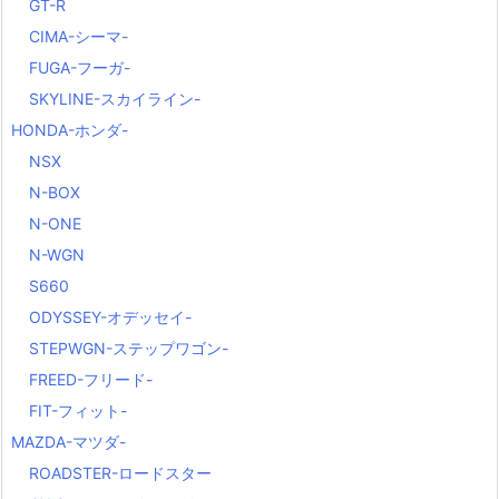
GT-R
CIMA-シーマ-
FUGA-フーガ-
SKYLINE-スカイライン-
HONDA-ホンダ-
NSX
N-BOX
N-ONE
N-WGN
S660
ODYSSEY-オデッセイ-
STEPWGN-ステップワゴン-
FREED-フリード-
FIT-フィット-
MAZDA-マツダ-
ROADSTER-ロードスター