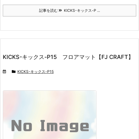
記事を読む
KICKS-キックス-P ...
KICKS-キックス-P15 フロアマット【FJ CRAFT】
KICKS-キックス-P15