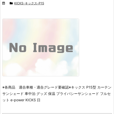
KICKS-キックス-P15
※各商品 適合車種・適合グレード要確認※
キックス P15型 カーテン
サンシェード 車中泊 グッズ 保温 プライバシーサンシェード フルセ
ット e-power KICKS 日