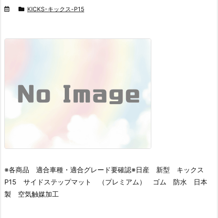
KICKS-キックス-P15
※各商品 適合車種・適合グレード要確認※
日産 新型 キックス
P15 サイドステップマット （プレミアム） ゴム 防水 日本
製 空気触媒加工