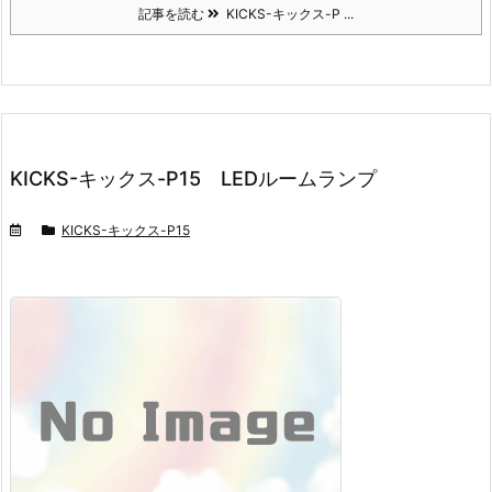
記事を読む
KICKS-キックス-P ...
KICKS-キックス-P15 LEDルームランプ
KICKS-キックス-P15