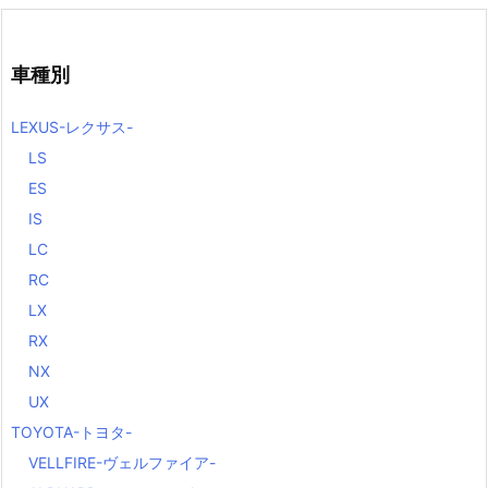
車種別
LEXUS-レクサス-
LS
ES
IS
LC
RC
LX
RX
NX
UX
TOYOTA-トヨタ-
VELLFIRE-ヴェルファイア-