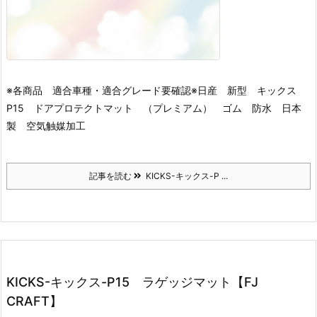
※各商品 適合車種・適合グレード要確認※
日産 新型 キックス
P15 ドアプロテクトマット （プレミアム） ゴム 防水 日本
製 空気触媒加工
記事を読む
KICKS-キックス-P ...
KICKS-キックス-P15 ラゲッジマット【FJ
CRAFT】