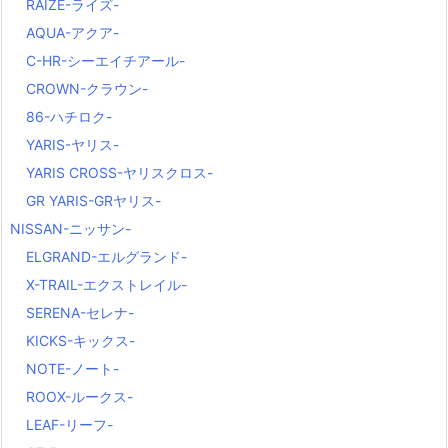
RAIZE-ライズ-
AQUA-アクア-
C-HR-シーエイチアール-
CROWN-クラウン-
86-ハチロク-
YARIS-ヤリス-
YARIS CROSS-ヤリスクロス-
GR YARIS-GRヤリス-
NISSAN-ニッサン-
ELGRAND-エルグランド-
X-TRAIL-エクストレイル-
SERENA-セレナ-
KICKS-キックス-
NOTE-ノート-
ROOX-ルークス-
LEAF-リーフ-