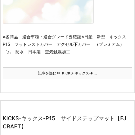
※各商品 適合車種・適合グレード要確認※
日産 新型 キックス
P15 フットレストカバー アクセル下カバー （プレミアム）
ゴム 防水 日本製 空気触媒加工
記事を読む
KICKS-キックス-P ...
KICKS-キックス-P15 サイドステップマット【FJ
CRAFT】