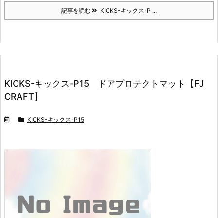
記事を読む
KICKS-キックス-P ...
KICKS-キックス-P15 ドアプロテクトマット【FJ
CRAFT】
KICKS-キックス-P15