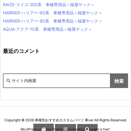
RAIZE-ライズ‐200系 車種専用品＜槌屋ヤック＞
HARRIER-ハリアー-60系 車種専用品＜槌屋ヤック＞
HARRIER-ハリアー-80系 車種専用品＜槌屋ヤック＞
AQUA-アクア-10系 車種専用品＜槌屋ヤック＞
最近のコメント
Copyright ©
2026
車種別おすすめカスタムパーツ 車ver
All Rights Reserved.
WordPress Luxeritas Theme is provided by "
Thought is free
".