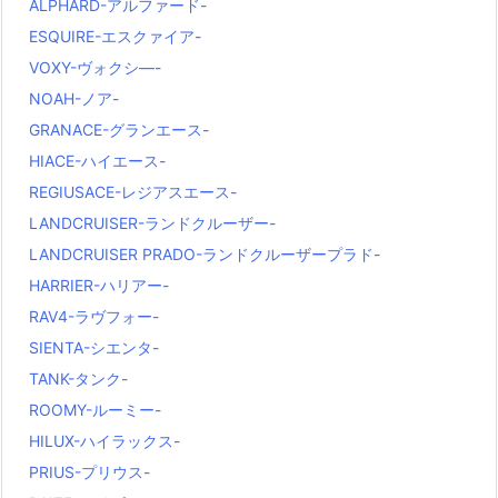
ALPHARD-アルファード-
ESQUIRE-エスクァイア-
VOXY-ヴォクシ―-
NOAH-ノア-
GRANACE-グランエース-
HIACE-ハイエース-
REGIUSACE-レジアスエース-
LANDCRUISER-ランドクルーザー-
LANDCRUISER PRADO-ランドクルーザープラド-
HARRIER-ハリアー-
RAV4-ラヴフォー-
SIENTA-シエンタ-
TANK-タンク-
ROOMY-ルーミー-
HILUX-ハイラックス-
PRIUS-プリウス-