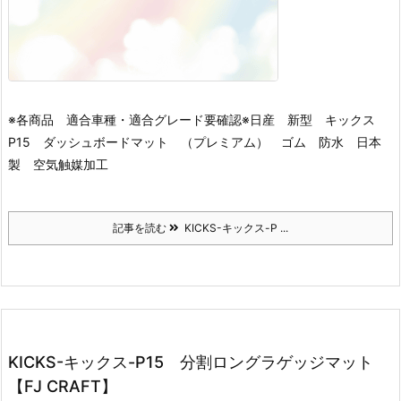
※各商品 適合車種・適合グレード要確認※
日産 新型 キックス
P15 ダッシュボードマット （プレミアム） ゴム 防水 日本
製 空気触媒加工
記事を読む
KICKS-キックス-P ...
KICKS-キックス-P15 分割ロングラゲッジマット
【FJ CRAFT】