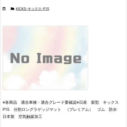
KICKS-キックス-P15
※各商品 適合車種・適合グレード要確認※
日産 新型 キックス
P15 分割ロングラゲッジマット （プレミアム） ゴム 防水
日本製 空気触媒加工