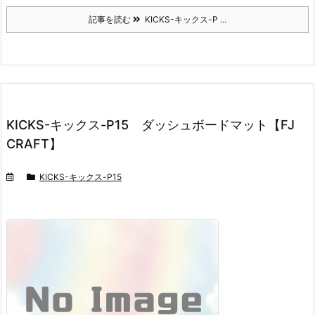
記事を読む
KICKS-キックス-P ...
KICKS-キックス-P15 ダッシュボードマット【FJ
CRAFT】
KICKS-キックス-P15