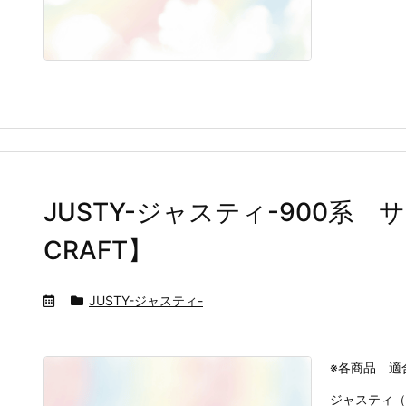
JUSTY-ジャスティ-900系
CRAFT】
JUSTY-ジャスティ-
※各商品 適
ジャスティ（M