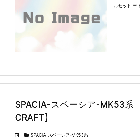
ルセット)車 
SPACIA-スペーシア-MK53
CRAFT】
SPACIA-スペーシア-MK53系