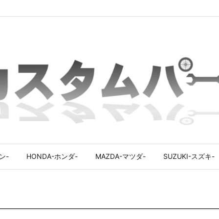
ン-
HONDA-ホンダ-
MAZDA-マツダ-
SUZUKI-スズキ-