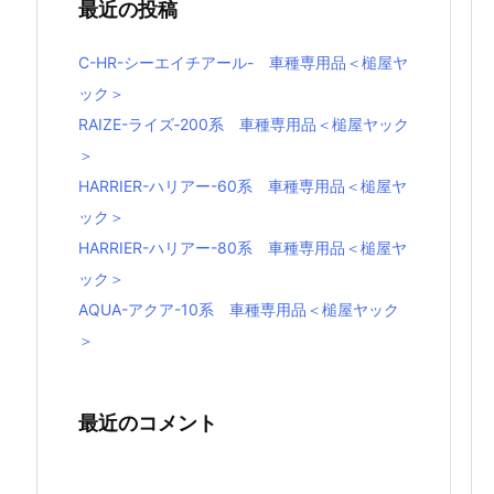
最近の投稿
C-HR-シーエイチアール- 車種専用品＜槌屋ヤ
ック＞
RAIZE-ライズ‐200系 車種専用品＜槌屋ヤック
＞
HARRIER-ハリアー-60系 車種専用品＜槌屋ヤ
ック＞
HARRIER-ハリアー-80系 車種専用品＜槌屋ヤ
ック＞
AQUA-アクア-10系 車種専用品＜槌屋ヤック
＞
最近のコメント