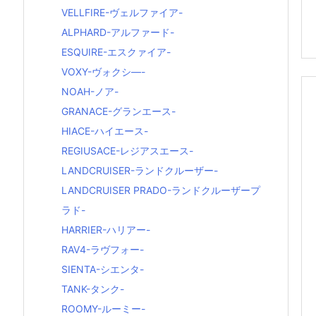
VELLFIRE-ヴェルファイア-
ALPHARD-アルファード-
ESQUIRE-エスクァイア-
VOXY-ヴォクシ―-
NOAH-ノア-
GRANACE-グランエース-
HIACE-ハイエース-
REGIUSACE-レジアスエース-
LANDCRUISER-ランドクルーザー-
LANDCRUISER PRADO-ランドクルーザープ
ラド-
HARRIER-ハリアー-
RAV4-ラヴフォー-
SIENTA-シエンタ-
TANK-タンク-
ROOMY-ルーミー-