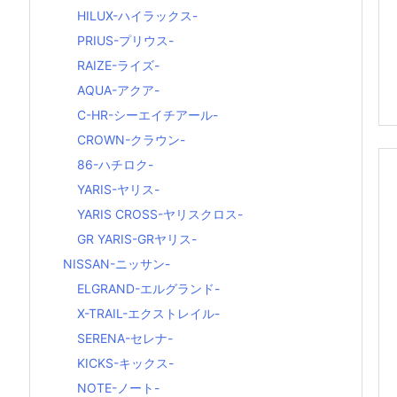
HILUX-ハイラックス-
PRIUS-プリウス-
RAIZE-ライズ-
AQUA-アクア-
C-HR-シーエイチアール-
CROWN-クラウン-
86-ハチロク-
YARIS-ヤリス-
YARIS CROSS-ヤリスクロス-
GR YARIS-GRヤリス-
NISSAN-ニッサン-
ELGRAND-エルグランド-
X-TRAIL-エクストレイル-
SERENA-セレナ-
KICKS-キックス-
NOTE-ノート-