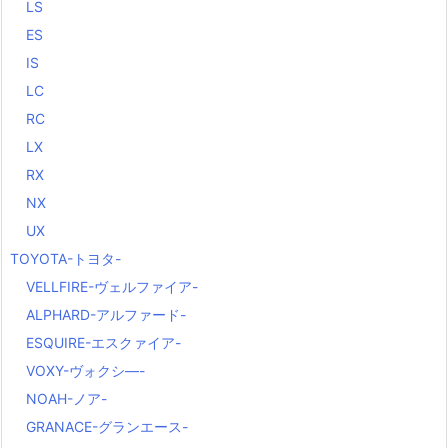
LS
ES
IS
LC
RC
LX
RX
NX
UX
TOYOTA-トヨタ-
VELLFIRE-ヴェルファイア-
ALPHARD-アルファード-
ESQUIRE-エスクァイア-
VOXY-ヴォクシ―-
NOAH-ノア-
GRANACE-グランエース-