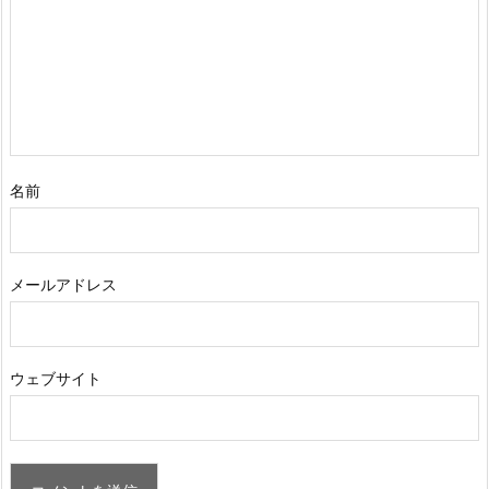
名前
メールアドレス
ウェブサイト