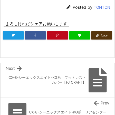
Posted by
TONTON
よろしければシェアお願いします
Copy
Next
CX-8-シーエックスエイト-KG系 フットレスト
カバー【FJ CRAFT】
Prev
CX-8-シーエックスエイト-KG系 リアセンター