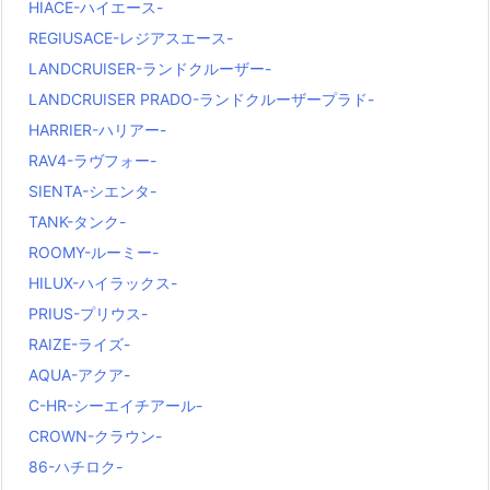
HIACE-ハイエース-
REGIUSACE-レジアスエース-
LANDCRUISER-ランドクルーザー-
LANDCRUISER PRADO-ランドクルーザープラド-
HARRIER-ハリアー-
RAV4-ラヴフォー-
SIENTA-シエンタ-
TANK-タンク-
ROOMY-ルーミー-
HILUX-ハイラックス-
PRIUS-プリウス-
RAIZE-ライズ-
AQUA-アクア-
C-HR-シーエイチアール-
CROWN-クラウン-
86-ハチロク-