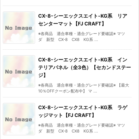
CX-8-シーエックスエイト-KG系 リア
センターマット【FJ CRAFT】
※各商品 適合車種・適合グレード要確認※ マツ
ダ 新型 CX-8 CX8 KG系 ...
CX-8-シーエックスエイト-KG系 イン
テリアパネル（全3色）【セカンドステー
ジ】
※各商品 適合車種・適合グレード要確認※ 【最大
10％OFFクーポン配布中】 マ ...
CX-8-シーエックスエイト-KG系 ラゲ
ッジマット【FJ CRAFT】
※各商品 適合車種・適合グレード要確認※ マツ
ダ 新型 CX-8 CX8 KG系 ...