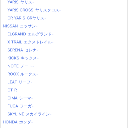
YARIS-ヤリス-
YARIS CROSS-ヤリスクロス-
GR YARIS-GRヤリス-
NISSAN-ニッサン-
ELGRAND-エルグランド-
X-TRAIL-エクストレイル-
SERENA-セレナ-
KICKS-キックス-
NOTE-ノート-
ROOX-ルークス-
LEAF-リーフ-
GT-R
CIMA-シーマ-
FUGA-フーガ-
SKYLINE-スカイライン-
HONDA-ホンダ-