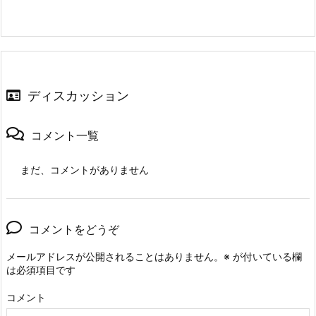
ディスカッション
コメント一覧
まだ、コメントがありません
コメントをどうぞ
メールアドレスが公開されることはありません。
※
が付いている欄
は必須項目です
コメント