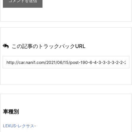
この記事のトラックバックURL
車種別
LEXUS-レクサス-