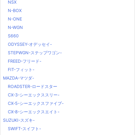
NSX
N-BOX
N-ONE
N-WGN
S660
ODYSSEY-オデッセイ-
STEPWGN-ステップワゴン-
FREED-フリード-
FIT-フィット-
MAZDA-マツダ-
ROADSTER-ロードスター
CX-3-シーエックススリー-
CX-5-シーエックスファイブ-
CX-8-シーエックスエイト-
SUZUKI-スズキ-
SWIFT-スイフト-