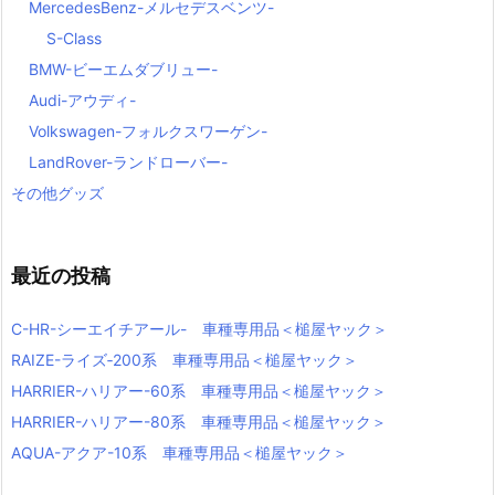
MercedesBenz-メルセデスベンツ-
S-Class
BMW-ビーエムダブリュー-
Audi-アウディ-
Volkswagen-フォルクスワーゲン-
LandRover-ランドローバー-
その他グッズ
最近の投稿
C-HR-シーエイチアール- 車種専用品＜槌屋ヤック＞
RAIZE-ライズ‐200系 車種専用品＜槌屋ヤック＞
HARRIER-ハリアー-60系 車種専用品＜槌屋ヤック＞
HARRIER-ハリアー-80系 車種専用品＜槌屋ヤック＞
AQUA-アクア-10系 車種専用品＜槌屋ヤック＞