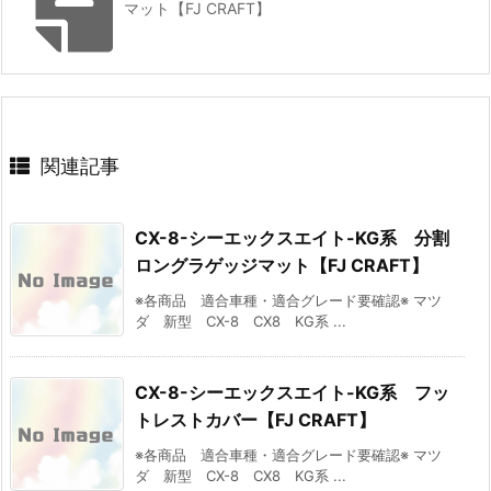
マット【FJ CRAFT】
関連記事
CX-8-シーエックスエイト-KG系 分割
ロングラゲッジマット【FJ CRAFT】
※各商品 適合車種・適合グレード要確認※ マツ
ダ 新型 CX-8 CX8 KG系 ...
CX-8-シーエックスエイト-KG系 フッ
トレストカバー【FJ CRAFT】
※各商品 適合車種・適合グレード要確認※ マツ
ダ 新型 CX-8 CX8 KG系 ...