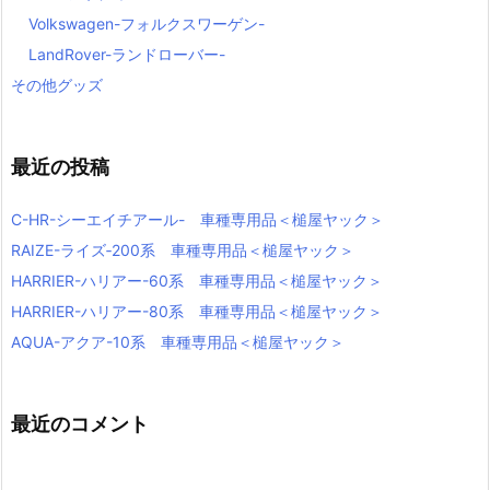
Volkswagen-フォルクスワーゲン-
LandRover-ランドローバー-
その他グッズ
最近の投稿
C-HR-シーエイチアール- 車種専用品＜槌屋ヤック＞
RAIZE-ライズ‐200系 車種専用品＜槌屋ヤック＞
HARRIER-ハリアー-60系 車種専用品＜槌屋ヤック＞
HARRIER-ハリアー-80系 車種専用品＜槌屋ヤック＞
AQUA-アクア-10系 車種専用品＜槌屋ヤック＞
最近のコメント