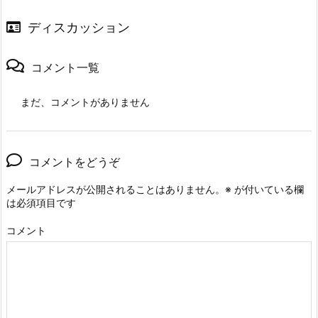
ディスカッション
コメント一覧
まだ、コメントがありません
コメントをどうぞ
メールアドレスが公開されることはありません。
※
が付いている欄
は必須項目です
コメント