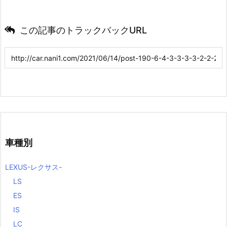
この記事のトラックバックURL
車種別
LEXUS-レクサス-
LS
ES
IS
LC