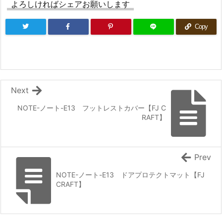
よろしければシェアお願いします
Copy
Next
NOTE-ノート-E13 フットレストカバー【FJ C
RAFT】
Prev
NOTE-ノート-E13 ドアプロテクトマット【FJ
CRAFT】