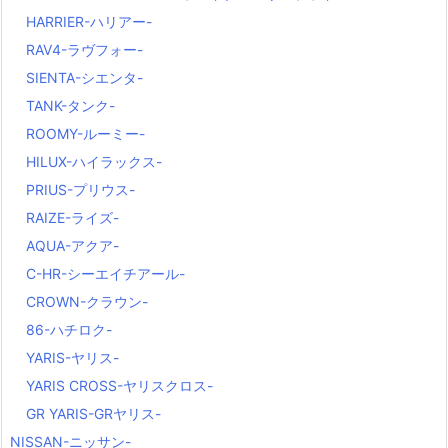
HARRIER-ハリアー-
RAV4-ラヴフォー-
SIENTA-シエンタ-
TANK-タンク-
ROOMY-ルーミー-
HILUX-ハイラックス-
PRIUS-プリウス-
RAIZE-ライズ-
AQUA-アクア-
C-HR-シーエイチアール-
CROWN-クラウン-
86-ハチロク-
YARIS-ヤリス-
YARIS CROSS-ヤリスクロス-
GR YARIS-GRヤリス-
NISSAN-ニッサン-