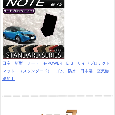
日産 新型 ノート e-POWER E13 サイドプロテクト
マット （スタンダード） ゴム 防水 日本製 空気触
媒加工