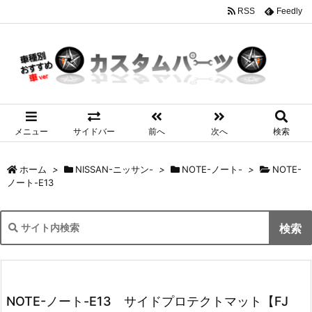
RSS
Feedly
メニュー
サイドバー
前へ
次へ
検索
ホーム
>
NISSAN-ニッサン-
>
NOTE-ノート-
>
NOTE-
ノート-E13
NOTE-ノート-E13 サイドプロテクトマット【FJ