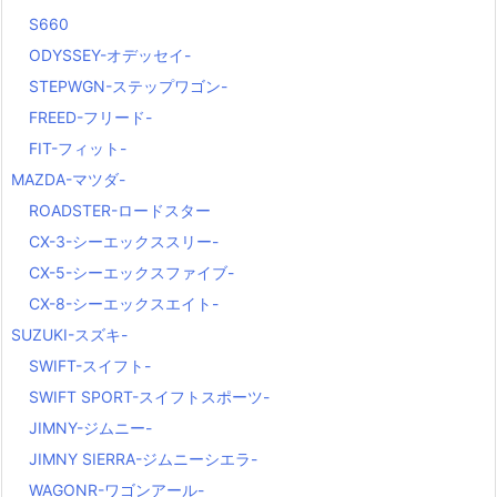
S660
ODYSSEY-オデッセイ-
STEPWGN-ステップワゴン-
FREED-フリード-
FIT-フィット-
MAZDA-マツダ-
ROADSTER-ロードスター
CX-3-シーエックススリー-
CX-5-シーエックスファイブ-
CX-8-シーエックスエイト-
SUZUKI-スズキ-
SWIFT-スイフト-
SWIFT SPORT-スイフトスポーツ-
JIMNY-ジムニー-
JIMNY SIERRA-ジムニーシエラ-
WAGONR-ワゴンアール-