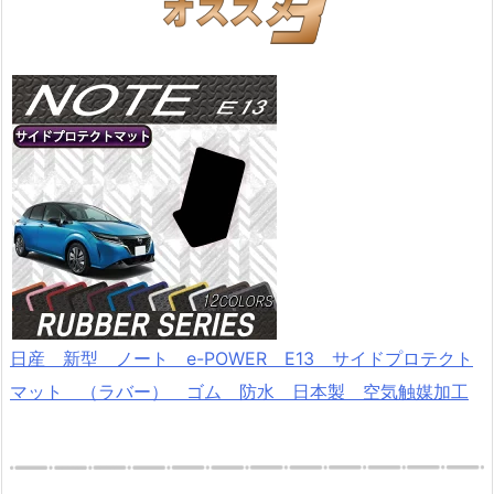
日産 新型 ノート e-POWER E13 サイドプロテクト
マット （ラバー） ゴム 防水 日本製 空気触媒加工