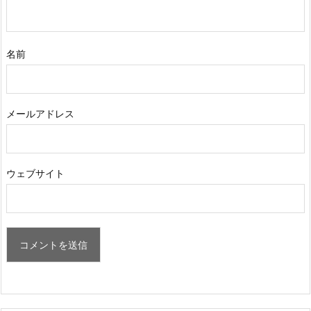
名前
メールアドレス
ウェブサイト