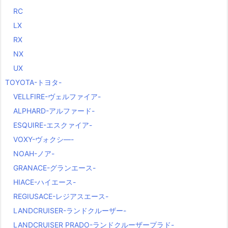
RC
LX
RX
NX
UX
TOYOTA-トヨタ-
VELLFIRE-ヴェルファイア-
ALPHARD-アルファード-
ESQUIRE-エスクァイア-
VOXY-ヴォクシ―-
NOAH-ノア-
GRANACE-グランエース-
HIACE-ハイエース-
REGIUSACE-レジアスエース-
LANDCRUISER-ランドクルーザー-
LANDCRUISER PRADO-ランドクルーザープラド-