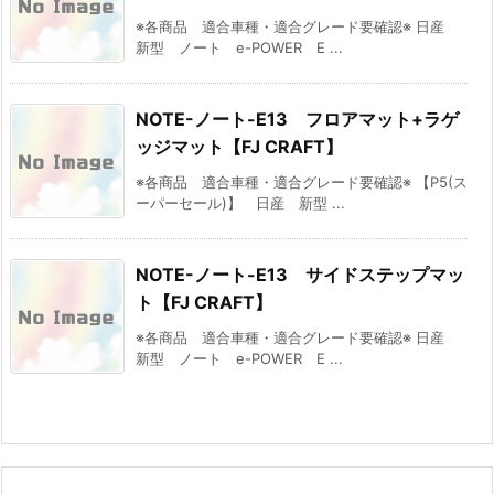
※各商品 適合車種・適合グレード要確認※ 日産
新型 ノート e-POWER E ...
NOTE-ノート-E13 フロアマット+ラゲ
ッジマット【FJ CRAFT】
※各商品 適合車種・適合グレード要確認※ 【P5(ス
ーパーセール)】 日産 新型 ...
NOTE-ノート-E13 サイドステップマッ
ト【FJ CRAFT】
※各商品 適合車種・適合グレード要確認※ 日産
新型 ノート e-POWER E ...