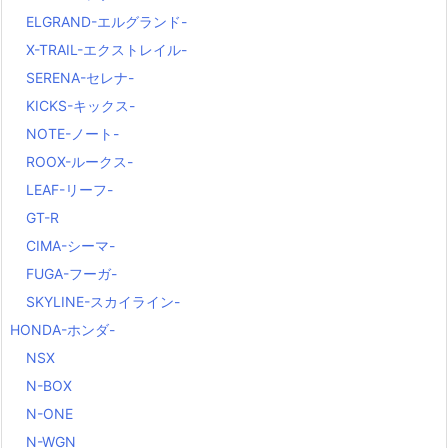
ELGRAND-エルグランド-
X-TRAIL-エクストレイル-
SERENA-セレナ-
KICKS-キックス-
NOTE-ノート-
ROOX-ルークス-
LEAF-リーフ-
GT-R
CIMA-シーマ-
FUGA-フーガ-
SKYLINE-スカイライン-
HONDA-ホンダ-
NSX
N-BOX
N-ONE
N-WGN