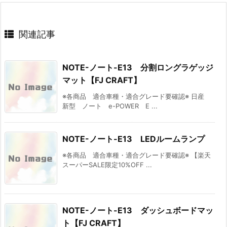
関連記事
NOTE-ノート-E13 分割ロングラゲッジ
マット【FJ CRAFT】
※各商品 適合車種・適合グレード要確認※ 日産
新型 ノート e-POWER E ...
NOTE-ノート-E13 LEDルームランプ
※各商品 適合車種・適合グレード要確認※ 【楽天
スーパーSALE限定10%OFF ...
NOTE-ノート-E13 ダッシュボードマッ
ト【FJ CRAFT】