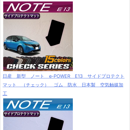
日産 新型 ノート e-POWER E13 サイドプロテクト
マット （チェック） ゴム 防水 日本製 空気触媒加
工