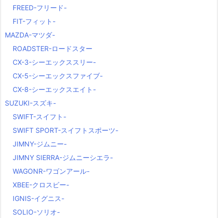
FREED-フリード-
FIT-フィット-
MAZDA-マツダ-
ROADSTER-ロードスター
CX-3-シーエックススリー-
CX-5-シーエックスファイブ-
CX-8-シーエックスエイト-
SUZUKI-スズキ-
SWIFT-スイフト-
SWIFT SPORT-スイフトスポーツ-
JIMNY-ジムニー-
JIMNY SIERRA-ジムニーシエラ-
WAGONR-ワゴンアール-
XBEE-クロスビー-
IGNIS-イグニス-
SOLIO-ソリオ-