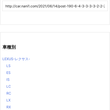
車種別
LEXUS-レクサス-
LS
ES
IS
LC
RC
LX
RX