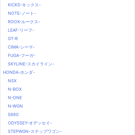
KICKS-キックス-
NOTE-ノート-
ROOX-ルークス-
LEAF-リーフ-
GT-R
CIMA-シーマ-
FUGA-フーガ-
SKYLINE-スカイライン-
HONDA-ホンダ-
NSX
N-BOX
N-ONE
N-WGN
S660
ODYSSEY-オデッセイ-
STEPWGN-ステップワゴン-