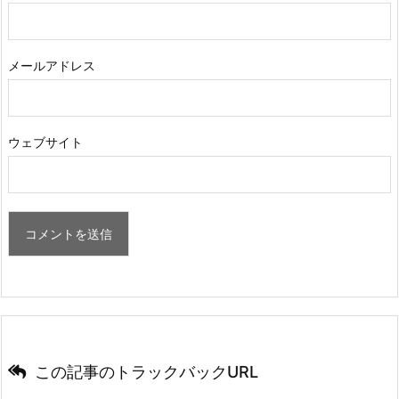
メールアドレス
ウェブサイト
この記事のトラックバックURL