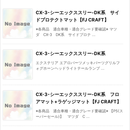
CX-3-シーエックススリー-DK系 サイ
ドプロテクトマット【FJ CRAFT】
※各商品 適合車種・適合グレード要確認※ マツ
ダ CX-3 DK系 サイドプロテ ...
CX-3-シーエックススリー-DK系
エクステリア エアロパーツメッキパーツグリルフ
ォグホーンヘッドライトテールランプ ...
CX-3-シーエックススリー-DK系 フロ
アマット+ラゲッジマット【FJ CRAFT】
※各商品 適合車種・適合グレード要確認※ 【P5(ス
ーパーセール)】 マツダ C ...