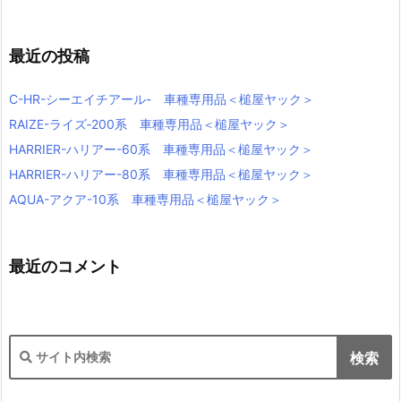
最近の投稿
C-HR-シーエイチアール- 車種専用品＜槌屋ヤック＞
RAIZE-ライズ‐200系 車種専用品＜槌屋ヤック＞
HARRIER-ハリアー-60系 車種専用品＜槌屋ヤック＞
HARRIER-ハリアー-80系 車種専用品＜槌屋ヤック＞
AQUA-アクア-10系 車種専用品＜槌屋ヤック＞
最近のコメント