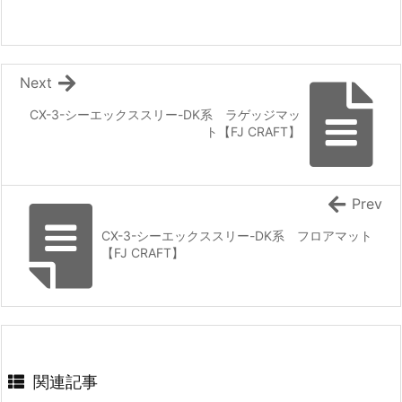
Next
CX-3-シーエックススリー-DK系 ラゲッジマッ
ト【FJ CRAFT】
Prev
CX-3-シーエックススリー-DK系 フロアマット
【FJ CRAFT】
関連記事