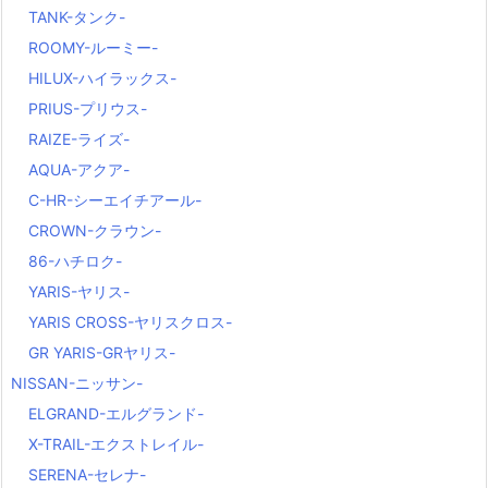
TANK-タンク-
ROOMY-ルーミー-
HILUX-ハイラックス-
PRIUS-プリウス-
RAIZE-ライズ-
AQUA-アクア-
C-HR-シーエイチアール-
CROWN-クラウン-
86-ハチロク-
YARIS-ヤリス-
YARIS CROSS-ヤリスクロス-
GR YARIS-GRヤリス-
NISSAN-ニッサン-
ELGRAND-エルグランド-
X-TRAIL-エクストレイル-
SERENA-セレナ-