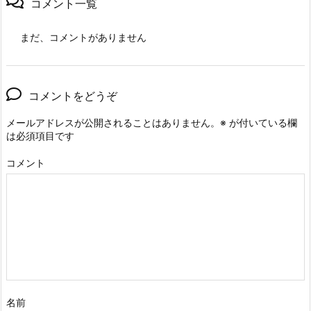
コメント一覧
まだ、コメントがありません
コメントをどうぞ
メールアドレスが公開されることはありません。
※
が付いている欄
は必須項目です
コメント
名前