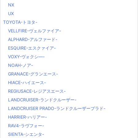
NX
UX
TOYOTA-トヨタ-
VELLFIRE-ヴェルファイア-
ALPHARD-アルファード-
ESQUIRE-エスクァイア-
VOXY-ヴォクシ―-
NOAH-ノア-
GRANACE-グランエース-
HIACE-ハイエース-
REGIUSACE-レジアスエース-
LANDCRUISER-ランドクルーザー-
LANDCRUISER PRADO-ランドクルーザープラド-
HARRIER-ハリアー-
RAV4-ラヴフォー-
SIENTA-シエンタ-