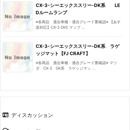
CX-3-シーエックススリー-DK系 LE
Dルームランプ
※各商品 適合車種・適合グレード要確認※ 【あす
楽対応】CX-3 DK5 マップ ...
CX-3-シーエックススリー-DK系 ラゲ
ッジマット【FJ CRAFT】
※各商品 適合車種・適合グレード要確認※ マツ
ダ CX-3 DK系 ラゲッジマッ ...
ディスカッション