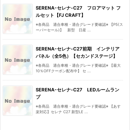
SERENA-セレナ-C27 フロアマット フ
ルセット【FJ CRAFT】
※各商品 適合車種・適合グレード要確認※ 【P5(ス
ーパーセール)】 新型 日産 ...
SERENA-セレナ-C27前期 インテリア
パネル（全5色）【セカンドステージ】
※各商品 適合車種・適合グレード要確認※ 【最大
10％OFFクーポン配布中】 セ ...
SERENA-セレナ-C27 LEDルームラン
プ
※各商品 適合車種・適合グレード要確認※ 【あす
楽対応】セレナ C27 新型LE ...