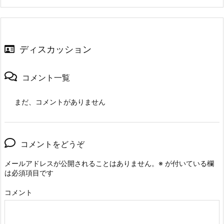
ディスカッション
コメント一覧
まだ、コメントがありません
コメントをどうぞ
メールアドレスが公開されることはありません。
※
が付いている欄
は必須項目です
コメント