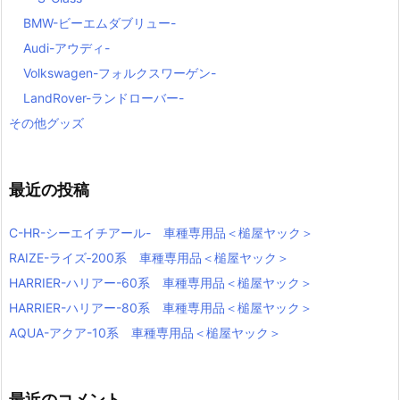
BMW-ビーエムダブリュー-
Audi-アウディ-
Volkswagen-フォルクスワーゲン-
LandRover-ランドローバー-
その他グッズ
最近の投稿
C-HR-シーエイチアール- 車種専用品＜槌屋ヤック＞
RAIZE-ライズ‐200系 車種専用品＜槌屋ヤック＞
HARRIER-ハリアー-60系 車種専用品＜槌屋ヤック＞
HARRIER-ハリアー-80系 車種専用品＜槌屋ヤック＞
AQUA-アクア-10系 車種専用品＜槌屋ヤック＞
最近のコメント