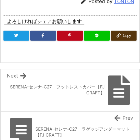
Posted by
TONTON
よろしければシェアお願いします
Copy
Next
SERENA-セレナ-C27 フットレストカバー【FJ
CRAFT】
Prev
SERENA-セレナ-C27 ラゲッジアンダーマット
【FJ CRAFT】