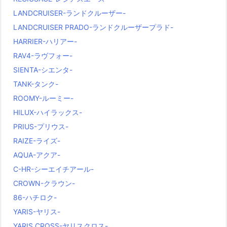
LANDCRUISER-ランドクルーザー-
LANDCRUISER PRADO-ランドクルーザープラド-
HARRIER-ハリアー-
RAV4-ラヴフォー-
SIENTA-シエンタ-
TANK-タンク-
ROOMY-ルーミー-
HILUX-ハイラックス-
PRIUS-プリウス-
RAIZE-ライズ-
AQUA-アクア-
C-HR-シーエイチアール-
CROWN-クラウン-
86-ハチロク-
YARIS-ヤリス-
YARIS CROSS-ヤリスクロス-