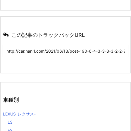
この記事のトラックバックURL
車種別
LEXUS-レクサス-
LS
ES