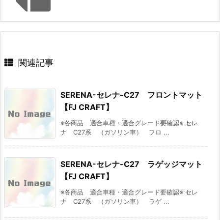
関連記事
SERENA-セレナ-C27 フロントマット
【FJ CRAFT】
※各商品 適合車種・適合グレード要確認※ セレ
ナ C27系 （ガソリン車） フロ ...
SERENA-セレナ-C27 ラゲッジマット
【FJ CRAFT】
※各商品 適合車種・適合グレード要確認※ セレ
ナ C27系 （ガソリン車） ラゲ ...