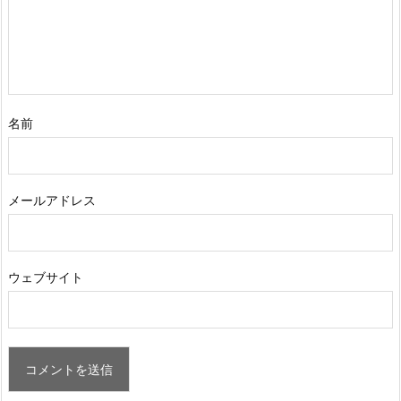
名前
メールアドレス
ウェブサイト