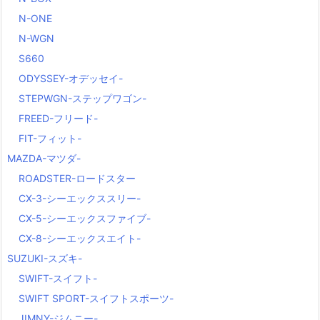
N-ONE
N-WGN
S660
ODYSSEY-オデッセイ-
STEPWGN-ステップワゴン-
FREED-フリード-
FIT-フィット-
MAZDA-マツダ-
ROADSTER-ロードスター
CX-3-シーエックススリー-
CX-5-シーエックスファイブ-
CX-8-シーエックスエイト-
SUZUKI-スズキ-
SWIFT-スイフト-
SWIFT SPORT-スイフトスポーツ-
JIMNY-ジムニー-