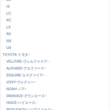
IS
LC
RC
LX
RX
NX
UX
TOYOTA-トヨタ-
VELLFIRE-ヴェルファイア-
ALPHARD-アルファード-
ESQUIRE-エスクァイア-
VOXY-ヴォクシ―-
NOAH-ノア-
GRANACE-グランエース-
HIACE-ハイエース-
REGIUSACE-レジアスエース-