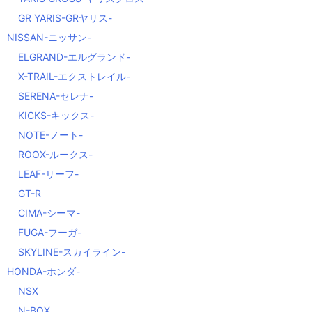
GR YARIS-GRヤリス-
NISSAN-ニッサン-
ELGRAND-エルグランド-
X-TRAIL-エクストレイル-
SERENA-セレナ-
KICKS-キックス-
NOTE-ノート-
ROOX-ルークス-
LEAF-リーフ-
GT-R
CIMA-シーマ-
FUGA-フーガ-
SKYLINE-スカイライン-
HONDA-ホンダ-
NSX
N-BOX