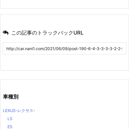
この記事のトラックバックURL
車種別
LEXUS-レクサス-
LS
ES