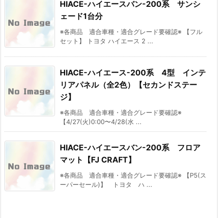
HIACE-ハイエースバン-200系 サンシ
ェード1台分
※各商品 適合車種・適合グレード要確認※ 【フル
セット】 トヨタ ハイエース 2 ...
HIACE-ハイエース-200系 4型 インテ
リアパネル（全2色）【セカンドステー
ジ】
※各商品 適合車種・適合グレード要確認※
【4/27(火)0:00〜4/28(水 ...
HIACE-ハイエースバン-200系 フロア
マット【FJ CRAFT】
※各商品 適合車種・適合グレード要確認※ 【P5(ス
ーパーセール)】 トヨタ ハ ...