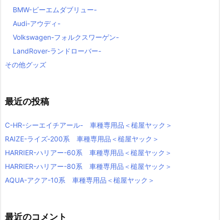
BMW-ビーエムダブリュー-
Audi-アウディ-
Volkswagen-フォルクスワーゲン-
LandRover-ランドローバー-
その他グッズ
最近の投稿
C-HR-シーエイチアール- 車種専用品＜槌屋ヤック＞
RAIZE-ライズ‐200系 車種専用品＜槌屋ヤック＞
HARRIER-ハリアー-60系 車種専用品＜槌屋ヤック＞
HARRIER-ハリアー-80系 車種専用品＜槌屋ヤック＞
AQUA-アクア-10系 車種専用品＜槌屋ヤック＞
最近のコメント