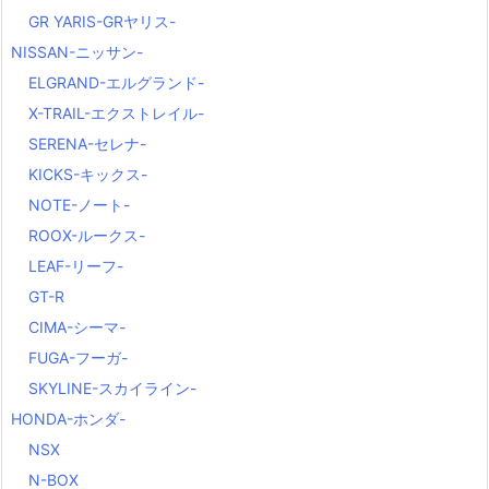
GR YARIS-GRヤリス-
NISSAN-ニッサン-
ELGRAND-エルグランド-
X-TRAIL-エクストレイル-
SERENA-セレナ-
KICKS-キックス-
NOTE-ノート-
ROOX-ルークス-
LEAF-リーフ-
GT-R
CIMA-シーマ-
FUGA-フーガ-
SKYLINE-スカイライン-
HONDA-ホンダ-
NSX
N-BOX