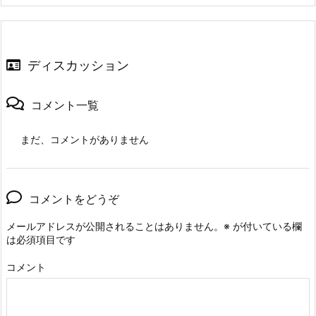
ディスカッション
コメント一覧
まだ、コメントがありません
コメントをどうぞ
メールアドレスが公開されることはありません。
※
が付いている欄
は必須項目です
コメント