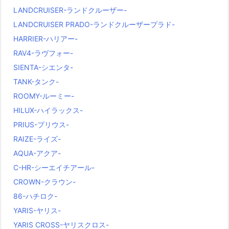
LANDCRUISER-ランドクルーザー-
LANDCRUISER PRADO-ランドクルーザープラド-
HARRIER-ハリアー-
RAV4-ラヴフォー-
SIENTA-シエンタ-
TANK-タンク-
ROOMY-ルーミー-
HILUX-ハイラックス-
PRIUS-プリウス-
RAIZE-ライズ-
AQUA-アクア-
C-HR-シーエイチアール-
CROWN-クラウン-
86-ハチロク-
YARIS-ヤリス-
YARIS CROSS-ヤリスクロス-