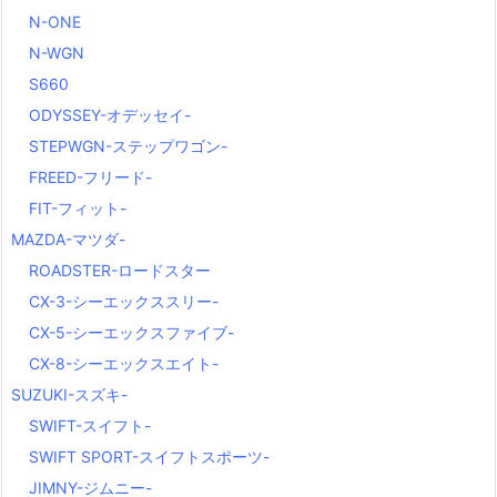
N-ONE
N-WGN
S660
ODYSSEY-オデッセイ-
STEPWGN-ステップワゴン-
FREED-フリード-
FIT-フィット-
MAZDA-マツダ-
ROADSTER-ロードスター
CX-3-シーエックススリー-
CX-5-シーエックスファイブ-
CX-8-シーエックスエイト-
SUZUKI-スズキ-
SWIFT-スイフト-
SWIFT SPORT-スイフトスポーツ-
JIMNY-ジムニー-