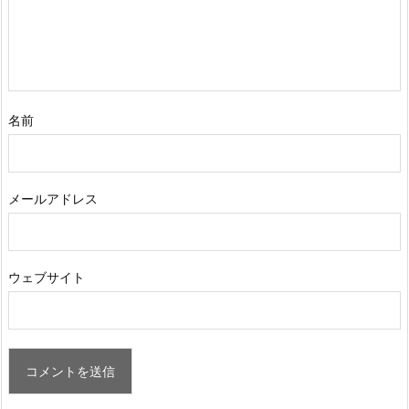
名前
メールアドレス
ウェブサイト