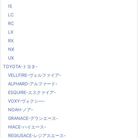
IS
LC
RC
LX
RX
NX
UX
TOYOTA-トヨタ-
VELLFIRE-ヴェルファイア-
ALPHARD-アルファード-
ESQUIRE-エスクァイア-
VOXY-ヴォクシ―-
NOAH-ノア-
GRANACE-グランエース-
HIACE-ハイエース-
REGIUSACE-レジアスエース-