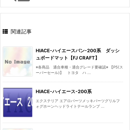
関連記事
HIACE-ハイエースバン-200系 ダッシ
ュボードマット【FJ CRAFT】
※各商品 適合車種・適合グレード要確認※ 【P5(ス
ーパーセール)】 トヨタ ハ ...
HIACE-ハイエース-200系
エクステリア エアロパーツメッキパーツグリルフ
ォグホーンヘッドライトテールランプ ...