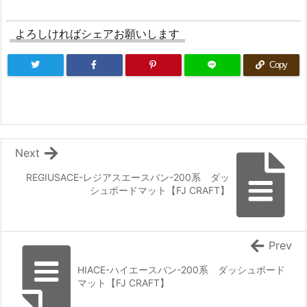
よろしければシェアお願いします
Copy
Next
REGIUSACE-レジアスエースバン-200系 ダッ
シュボードマット【FJ CRAFT】
Prev
HIACE-ハイエースバン-200系 ダッシュボード
マット【FJ CRAFT】