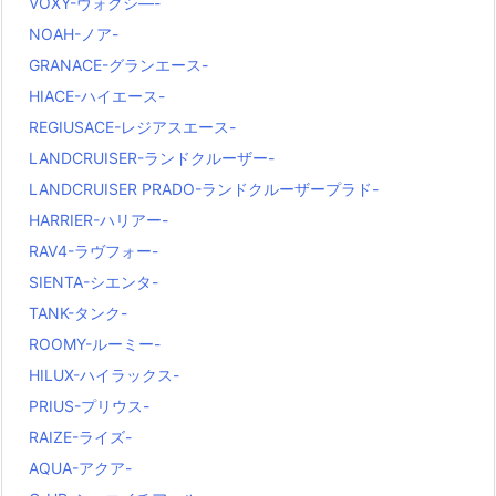
VOXY-ヴォクシ―-
NOAH-ノア-
GRANACE-グランエース-
HIACE-ハイエース-
REGIUSACE-レジアスエース-
LANDCRUISER-ランドクルーザー-
LANDCRUISER PRADO-ランドクルーザープラド-
HARRIER-ハリアー-
RAV4-ラヴフォー-
SIENTA-シエンタ-
TANK-タンク-
ROOMY-ルーミー-
HILUX-ハイラックス-
PRIUS-プリウス-
RAIZE-ライズ-
AQUA-アクア-