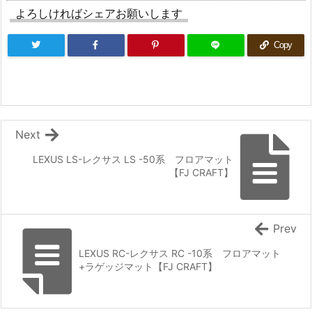
よろしければシェアお願いします
Copy
Next
LEXUS LS-レクサス LS -50系 フロアマット
【FJ CRAFT】
Prev
LEXUS RC-レクサス RC -10系 フロアマット
+ラゲッジマット【FJ CRAFT】