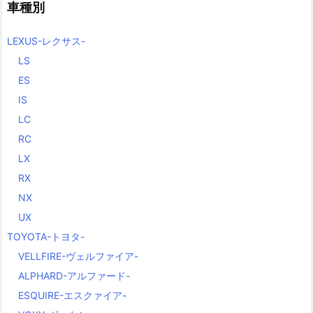
車種別
LEXUS-レクサス-
LS
ES
IS
LC
RC
LX
RX
NX
UX
TOYOTA-トヨタ-
VELLFIRE-ヴェルファイア-
ALPHARD-アルファード-
ESQUIRE-エスクァイア-