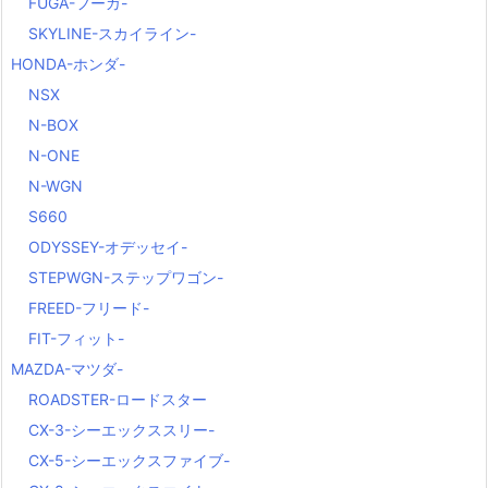
FUGA-フーガ-
SKYLINE-スカイライン-
HONDA-ホンダ-
NSX
N-BOX
N-ONE
N-WGN
S660
ODYSSEY-オデッセイ-
STEPWGN-ステップワゴン-
FREED-フリード-
FIT-フィット-
MAZDA-マツダ-
ROADSTER-ロードスター
CX-3-シーエックススリー-
CX-5-シーエックスファイブ-