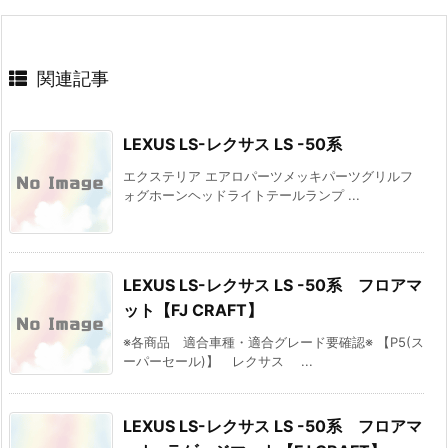
関連記事
LEXUS LS-レクサス LS -50系
エクステリア エアロパーツメッキパーツグリルフ
ォグホーンヘッドライトテールランプ ...
LEXUS LS-レクサス LS -50系 フロアマ
ット【FJ CRAFT】
※各商品 適合車種・適合グレード要確認※ 【P5(ス
ーパーセール)】 レクサス ...
LEXUS LS-レクサス LS -50系 フロアマ