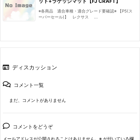
ット+ラゲッジマット【FJ CRAFT】
※各商品 適合車種・適合グレード要確認※ 【P5(ス
ーパーセール)】 レクサス ...
ディスカッション
コメント一覧
まだ、コメントがありません
コメントをどうぞ
メールアドレスが公開されることはありません。
※
が付いている欄