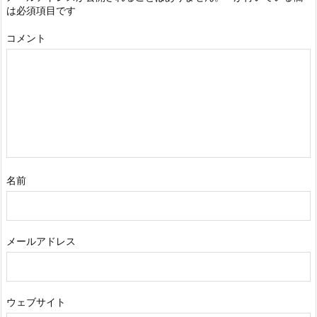
は必須項目です
コメント
名前
メールアドレス
ウェブサイト