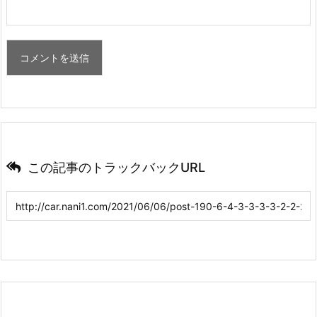
この記事のトラックバックURL