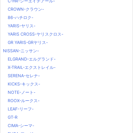
C-HR-シーエイチアール-
CROWN-クラウン-
86-ハチロク-
YARIS-ヤリス-
YARIS CROSS-ヤリスクロス-
GR YARIS-GRヤリス-
NISSAN-ニッサン-
ELGRAND-エルグランド-
X-TRAIL-エクストレイル-
SERENA-セレナ-
KICKS-キックス-
NOTE-ノート-
ROOX-ルークス-
LEAF-リーフ-
GT-R
CIMA-シーマ-