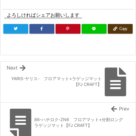
よろしければシェアお願いします
Copy
Next
YARIS-ヤリス- フロアマット+ラゲッジマット
【FJ CRAFT】
Prev
86-ハチロク-ZN6 フロアマット+分割ロング
ラゲッジマット【FJ CRAFT】