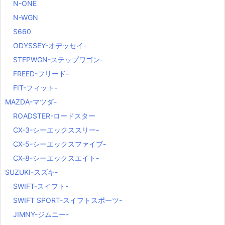
N-ONE
N-WGN
S660
ODYSSEY-オデッセイ-
STEPWGN-ステップワゴン-
FREED-フリード-
FIT-フィット-
MAZDA-マツダ-
ROADSTER-ロードスター
CX-3-シーエックススリー-
CX-5-シーエックスファイブ-
CX-8-シーエックスエイト-
SUZUKI-スズキ-
SWIFT-スイフト-
SWIFT SPORT-スイフトスポーツ-
JIMNY-ジムニー-