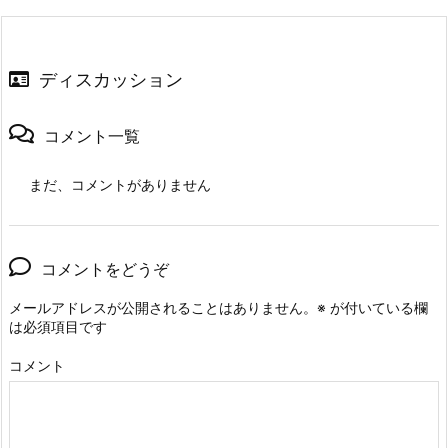
ディスカッション
コメント一覧
まだ、コメントがありません
コメントをどうぞ
メールアドレスが公開されることはありません。
※
が付いている欄
は必須項目です
コメント