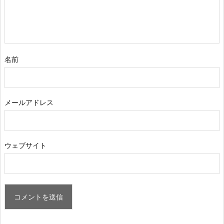
名前
メールアドレス
ウェブサイト