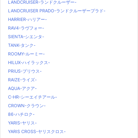
LANDCRUISER-ランドクルーザー-
LANDCRUISER PRADO-ランドクルーザープラド-
HARRIER-ハリアー-
RAV4-ラヴフォー-
SIENTA-シエンタ-
TANK-タンク-
ROOMY-ルーミー-
HILUX-ハイラックス-
PRIUS-プリウス-
RAIZE-ライズ-
AQUA-アクア-
C-HR-シーエイチアール-
CROWN-クラウン-
86-ハチロク-
YARIS-ヤリス-
YARIS CROSS-ヤリスクロス-