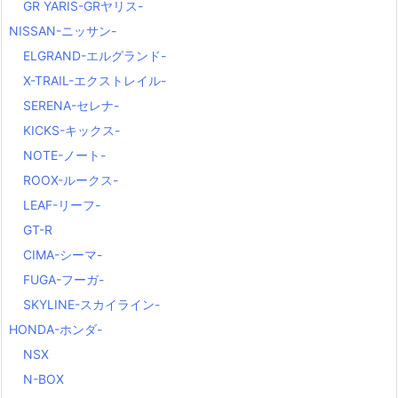
GR YARIS-GRヤリス-
NISSAN-ニッサン-
ELGRAND-エルグランド-
X-TRAIL-エクストレイル-
SERENA-セレナ-
KICKS-キックス-
NOTE-ノート-
ROOX-ルークス-
LEAF-リーフ-
GT-R
CIMA-シーマ-
FUGA-フーガ-
SKYLINE-スカイライン-
HONDA-ホンダ-
NSX
N-BOX