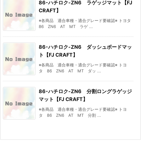
86-ハチロク-ZN6 ラゲッジマット【FJ
CRAFT】
※各商品 適合車種・適合グレード要確認※ トヨタ
86 ZN6 AT MT ラゲ ...
86-ハチロク-ZN6 ダッシュボードマッ
ト【FJ CRAFT】
※各商品 適合車種・適合グレード要確認※ トヨ
タ 86 ZN6 AT MT ダッ ...
86-ハチロク-ZN6 分割ロングラゲッジ
マット【FJ CRAFT】
※各商品 適合車種・適合グレード要確認※ トヨ
タ 86 ZN6 AT MT 分割 ...