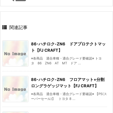
関連記事
86-ハチロク-ZN6 ドアプロテクトマッ
ト【FJ CRAFT】
※各商品 適合車種・適合グレード要確認※ トヨ
タ 86 ZN6 AT MT ドア ...
86-ハチロク-ZN6 フロアマット+分割
ロングラゲッジマット【FJ CRAFT】
※各商品 適合車種・適合グレード要確認※ 【P5(ス
ーパーセール)】 トヨタ 8 ...