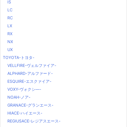
IS
LC
RC
LX
RX
NX
UX
TOYOTA-トヨタ-
VELLFIRE-ヴェルファイア-
ALPHARD-アルファード-
ESQUIRE-エスクァイア-
VOXY-ヴォクシ―-
NOAH-ノア-
GRANACE-グランエース-
HIACE-ハイエース-
REGIUSACE-レジアスエース-