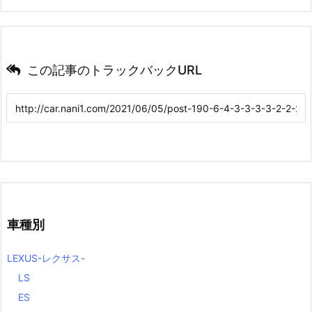
この記事のトラックバックURL
車種別
LEXUS-レクサス-
LS
ES