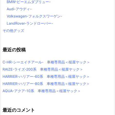
BMW-ビーエムダブリュー-
Audi-アウディ-
Volkswagen-フォルクスワーゲン-
LandRover-ランドローバー-
その他グッズ
最近の投稿
C-HR-シーエイチアール- 車種専用品＜槌屋ヤック＞
RAIZE-ライズ‐200系 車種専用品＜槌屋ヤック＞
HARRIER-ハリアー-60系 車種専用品＜槌屋ヤック＞
HARRIER-ハリアー-80系 車種専用品＜槌屋ヤック＞
AQUA-アクア-10系 車種専用品＜槌屋ヤック＞
最近のコメント