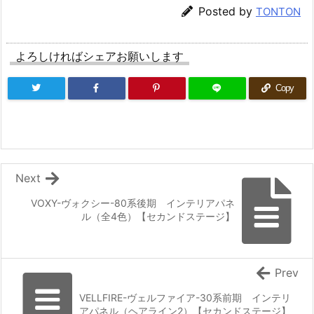
Posted by
TONTON
よろしければシェアお願いします
Copy
Next
VOXY-ヴォクシー-80系後期 インテリアパネ
ル（全4色）【セカンドステージ】
Prev
VELLFIRE-ヴェルファイア-30系前期 インテリ
アパネル（ヘアライン2）【セカンドステージ】