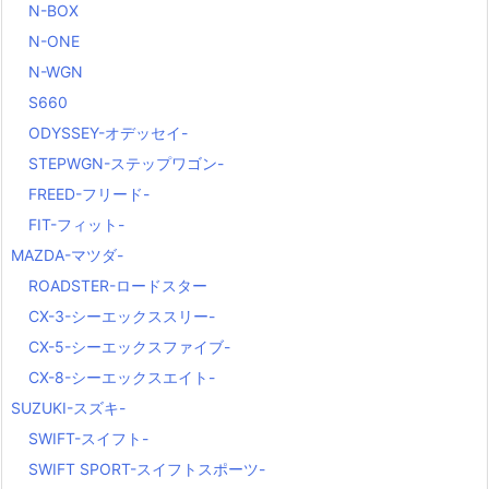
N-BOX
N-ONE
N-WGN
S660
ODYSSEY-オデッセイ-
STEPWGN-ステップワゴン-
FREED-フリード-
FIT-フィット-
MAZDA-マツダ-
ROADSTER-ロードスター
CX-3-シーエックススリー-
CX-5-シーエックスファイブ-
CX-8-シーエックスエイト-
SUZUKI-スズキ-
SWIFT-スイフト-
SWIFT SPORT-スイフトスポーツ-