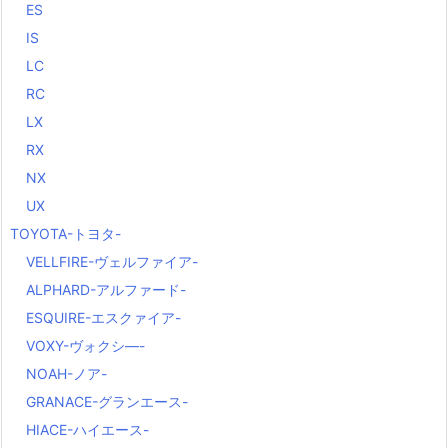
ES
IS
LC
RC
LX
RX
NX
UX
TOYOTA-トヨタ-
VELLFIRE-ヴェルファイア-
ALPHARD-アルファード-
ESQUIRE-エスクァイア-
VOXY-ヴォクシ―-
NOAH-ノア-
GRANACE-グランエース-
HIACE-ハイエース-