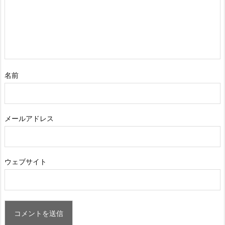
名前
メールアドレス
ウェブサイト