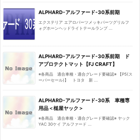
ALPHARD-アルファード-30系前期
エクステリア エアロパーツメッキパーツグリルフ
ォグホーンヘッドライトテールランプ ...
ALPHARD-アルファード-30系前期 ド
アプロテクトマット【FJ CRAFT】
※各商品 適合車種・適合グレード要確認※ 【P5(ス
ーパーセール)】 トヨタ 新 ...
ALPHARD-アルファード-30系 車種専
用品＜槌屋ヤック＞
※各商品 適合車種・適合グレード要確認※ ヤック
YAC 30ケイ アルファード ...