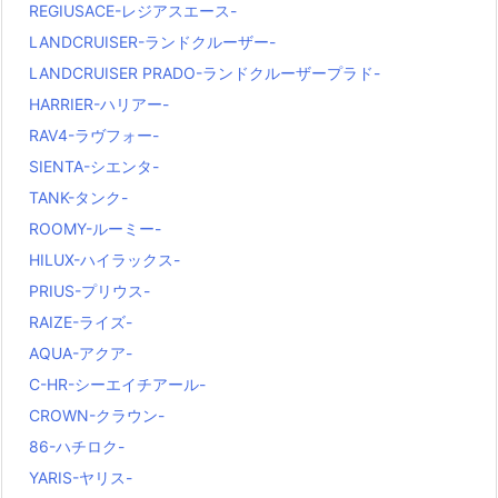
REGIUSACE-レジアスエース-
LANDCRUISER-ランドクルーザー-
LANDCRUISER PRADO-ランドクルーザープラド-
HARRIER-ハリアー-
RAV4-ラヴフォー-
SIENTA-シエンタ-
TANK-タンク-
ROOMY-ルーミー-
HILUX-ハイラックス-
PRIUS-プリウス-
RAIZE-ライズ-
AQUA-アクア-
C-HR-シーエイチアール-
CROWN-クラウン-
86-ハチロク-
YARIS-ヤリス-