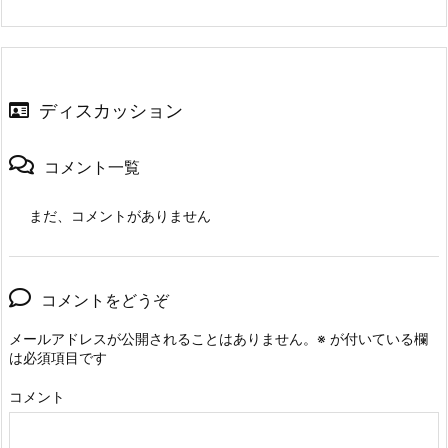
ディスカッション
コメント一覧
まだ、コメントがありません
コメントをどうぞ
メールアドレスが公開されることはありません。
※
が付いている欄
は必須項目です
コメント