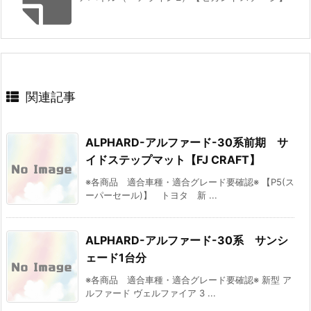
関連記事
ALPHARD-アルファード-30系前期 サ
イドステップマット【FJ CRAFT】
※各商品 適合車種・適合グレード要確認※ 【P5(ス
ーパーセール)】 トヨタ 新 ...
ALPHARD-アルファード-30系 サンシ
ェード1台分
※各商品 適合車種・適合グレード要確認※ 新型 ア
ルファード ヴェルファイア 3 ...