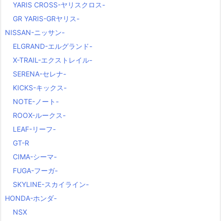
YARIS CROSS-ヤリスクロス-
GR YARIS-GRヤリス-
NISSAN-ニッサン-
ELGRAND-エルグランド-
X-TRAIL-エクストレイル-
SERENA-セレナ-
KICKS-キックス-
NOTE-ノート-
ROOX-ルークス-
LEAF-リーフ-
GT-R
CIMA-シーマ-
FUGA-フーガ-
SKYLINE-スカイライン-
HONDA-ホンダ-
NSX