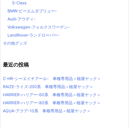
S-Class
BMW-ビーエムダブリュー-
Audi-アウディ-
Volkswagen-フォルクスワーゲン-
LandRover-ランドローバー-
その他グッズ
最近の投稿
C-HR-シーエイチアール- 車種専用品＜槌屋ヤック＞
RAIZE-ライズ‐200系 車種専用品＜槌屋ヤック＞
HARRIER-ハリアー-60系 車種専用品＜槌屋ヤック＞
HARRIER-ハリアー-80系 車種専用品＜槌屋ヤック＞
AQUA-アクア-10系 車種専用品＜槌屋ヤック＞