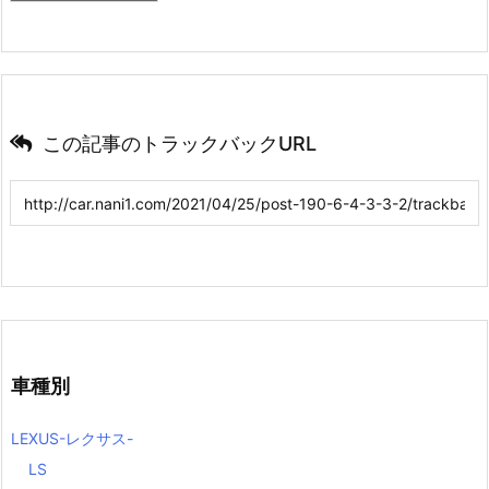
この記事のトラックバックURL
車種別
LEXUS-レクサス-
LS